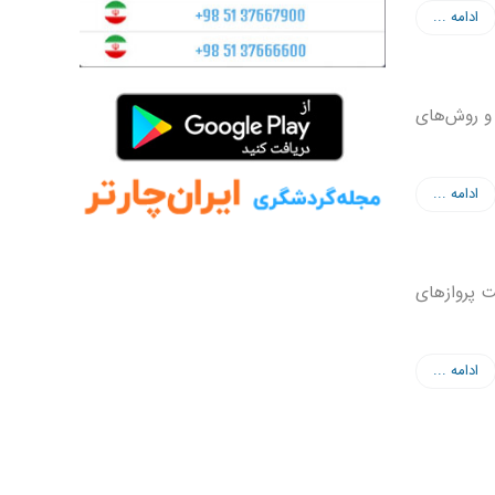
ادامه ...
 و روش‌های
ادامه ...
ت پروازهای
ادامه ...