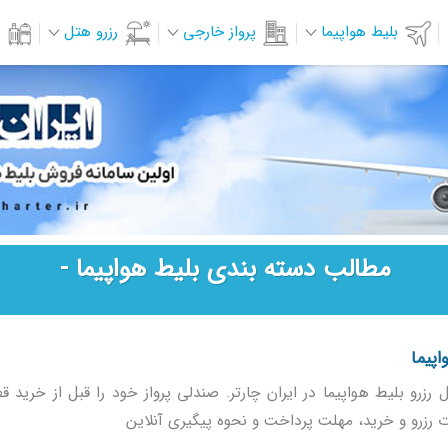
بلیط هواپیما
پرواز خارجی
رزرو هتل
مطالب دسته بندی بلیط هواپیما -
اپیما
 رزرو بلیط هواپیما در ایران چارتر. صندلی پرواز خود را قبل از خرید 
وت رزرو و خرید، مهلت پرداخت و نحوه پیگیری آنلاین