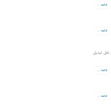
ادامه ...
ادامه ...
 نقل تبدیل
ادامه ...
ادامه ...