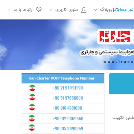
تور مسافرتی
وبلاگ
منوی کاربری
ارتباط با ما
قطعی تثبیت