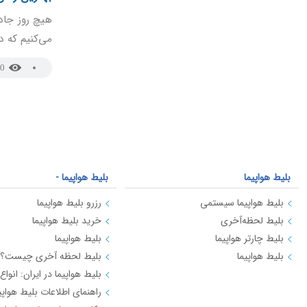
هیچ روز جادو
می‌کنیم که د
0
بلیط هواپیما
بلیط هواپیما -
بلیط هواپیما سیستمی
رزرو بلیط هواپیما
بلیط لحظه‌آخری
خرید بلیط هواپیما
بلیط چارتر هواپیما
بلیط هواپیما
بلیط هواپیما
بلیط لحظه آخری چیست؟
بلیط هواپیما در ایران: انواع
راهنمای اطلاعات بلیط هواپی