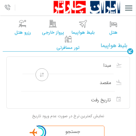
هتل
بلیط هواپیما
پرواز خارجی
رزرو هتل
بلیط هواپیما
تور مسافرتی
نمایش کمترین نرخ در صورت عدم ورود تاریخ
جستجو