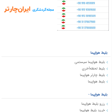
بلیط هواپیما
بلیط هواپیما سیستمی
بلیط لحظه‌آخری
بلیط چارتر هواپیما
بلیط هواپیما
بلیط هواپیما -
رزرو بلیط هواپیما
خرید بلیط هواپیما