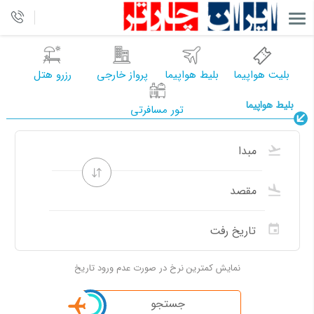
بلیت هواپیما
بلیط هواپیما
پرواز خارجی
رزرو هتل
بلیط هواپیما
تور مسافرتی
نمایش کمترین نرخ در صورت عدم ورود تاریخ
جستجو