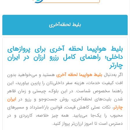
بلیط لحظه‌آخری
بلیط هواپیما لحظه آخری برای پروازهای
داخلی؛ راهنمای کامل رزرو ارزان در ایران
چارتر
اگر به‌دنبال
بلیط هواپیما لحظه آخری
هستید و می‌خواهید بدون
افت کیفیت خدمات، هزینه سفر داخلی‌تان را پایین بیاورید، این
راهنما مخصوص شماست. در این بلوک، چیستی و زمان ظاهر
شدن بلیت‌های لحظه‌آخری، روش جست‌وجو و رزرو در
ایران
چارتر
، نکات عملی کاهش قیمت، قوانین بار/استرداد و مسیرهای
محبوب را یک‌جا می‌یابید. همه چیز خلاصه، کاربردی و در
دسترس است تا امروز ارزان‌تر پرواز کنید.