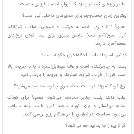
اما در روزهای کم‌سفر و نزدیک پرواز، احتمال ارزانی بالاست.
بهترین زمان جست‌وجو برای مسیرهای داخلی کِی است؟
معمولاً 1 تا 2 روز مانده به حرکت، و همچنین ساعات کم‌تقاضا
(اول صبح/آخر شب) شانس بهتری برای پیدا کردن نرخ‌های
لحظه‌آخری دارند.
قوانین استرداد بلیت لحظه‌آخری چگونه است؟
بسته به چارترکننده است و غالباً غیرقابل‌استرداد یا با جریمه بالا
است. قبل از خرید، شرایط استرداد و جریمه را بررسی کنید.
نرخ کودک/نوزاد در بلیت لحظه‌آخری چگونه محاسبه می‌شود؟
اغلب مانند بلیت چارتر محاسبه می‌شود؛ معمولاً برای کودک
مشابه بزرگسال و برای نوزاد درصد کمی بابت بیمه دریافت
می‌شود. سیاست هر ایرلاین را در هنگام رزرو بررسی کنید.
اگر از پرواز جا بمانیم چه می‌شود؟