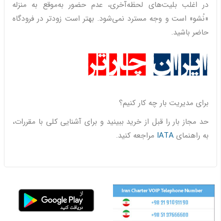
در اغلب بلیت‌های لحظه‌آخری، عدم حضور به‌موقع به منزله
«نُشو» است و وجه مسترد نمی‌شود. بهتر است زودتر در فرودگاه
حاضر باشید.
برای مدیریت بار چه کار کنیم؟
حد مجاز بار را قبل از خرید ببینید و برای آشنایی کلی با مقررات،
به راهنمای
IATA
مراجعه کنید.