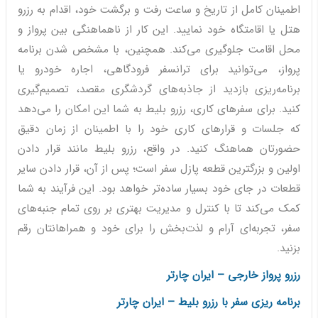
اطمینان کامل از تاریخ و ساعت رفت و برگشت خود، اقدام به رزرو
هتل یا اقامتگاه خود نمایید. این کار از ناهماهنگی بین پرواز و
محل اقامت جلوگیری می‌کند. همچنین، با مشخص شدن برنامه
پرواز، می‌توانید برای ترانسفر فرودگاهی، اجاره خودرو یا
برنامه‌ریزی بازدید از جاذبه‌های گردشگری مقصد، تصمیم‌گیری
کنید. برای سفرهای کاری، رزرو بلیط به شما این امکان را می‌دهد
که جلسات و قرارهای کاری خود را با اطمینان از زمان دقیق
حضورتان هماهنگ کنید. در واقع، رزرو بلیط مانند قرار دادن
اولین و بزرگترین قطعه پازل سفر است؛ پس از آن، قرار دادن سایر
قطعات در جای خود بسیار ساده‌تر خواهد بود. این فرآیند به شما
کمک می‌کند تا با کنترل و مدیریت بهتری بر روی تمام جنبه‌های
سفر، تجربه‌ای آرام و لذت‌بخش را برای خود و همراهانتان رقم
بزنید.
رزرو پرواز خارجی – ایران چارتر
برنامه ریزی سفر با رزرو بلیط – ایران چارتر