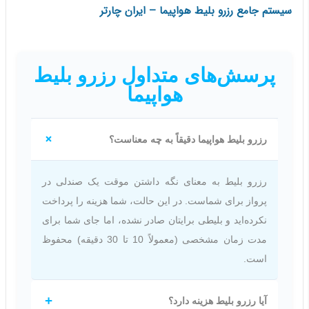
سیستم جامع رزرو بلیط هواپیما – ایران چارتر
پرسش‌های متداول رزرو بلیط
هواپیما
رزرو بلیط هواپیما دقیقاً به چه معناست؟
رزرو بلیط به معنای نگه داشتن موقت یک صندلی در
پرواز برای شماست. در این حالت، شما هزینه را پرداخت
نکرده‌اید و بلیطی برایتان صادر نشده، اما جای شما برای
مدت زمان مشخصی (معمولاً 10 تا 30 دقیقه) محفوظ
است.
آیا رزرو بلیط هزینه دارد؟