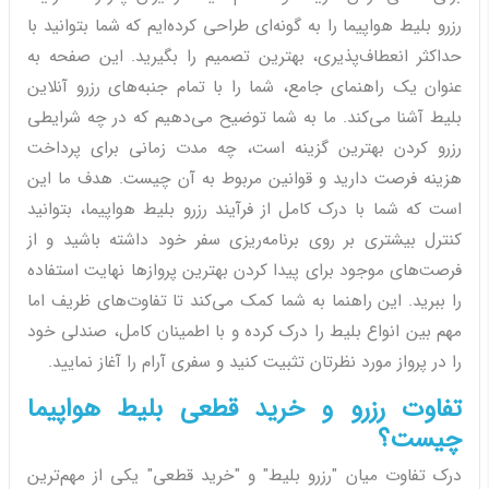
رزرو بلیط هواپیما را به گونه‌ای طراحی کرده‌ایم که شما بتوانید با
حداکثر انعطاف‌پذیری، بهترین تصمیم را بگیرید. این صفحه به
عنوان یک راهنمای جامع، شما را با تمام جنبه‌های رزرو آنلاین
بلیط آشنا می‌کند. ما به شما توضیح می‌دهیم که در چه شرایطی
رزرو کردن بهترین گزینه است، چه مدت زمانی برای پرداخت
هزینه فرصت دارید و قوانین مربوط به آن چیست. هدف ما این
است که شما با درک کامل از فرآیند رزرو بلیط هواپیما، بتوانید
کنترل بیشتری بر روی برنامه‌ریزی سفر خود داشته باشید و از
فرصت‌های موجود برای پیدا کردن بهترین پروازها نهایت استفاده
را ببرید. این راهنما به شما کمک می‌کند تا تفاوت‌های ظریف اما
مهم بین انواع بلیط را درک کرده و با اطمینان کامل، صندلی خود
را در پرواز مورد نظرتان تثبیت کنید و سفری آرام را آغاز نمایید.
تفاوت رزرو و خرید قطعی بلیط هواپیما
چیست؟
درک تفاوت میان "رزرو بلیط" و "خرید قطعی" یکی از مهم‌ترین