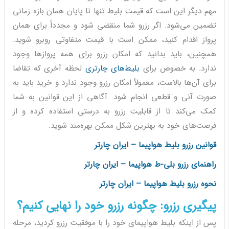
مهم دیگر این است که قیمت بلیط تنها تا پایان همان بازه زمانی
تضمین می‌شود. اگر رزرو شما منقضی شود و مجدداً برای همان
پرواز اقدام کنید، ممکن است با قیمت متفاوتی روبرو شوید.
همچنین، باید بدانید که امکان رزرو برای همه پروازها وجود
ندارد. به خصوص برای
بلیط‌های چارتری
لحظه آخری که تقاضا
برای آن‌ها بالاست، معمولاً امکان رزرو وجود ندارد و خرید باید به
صورت آنی و قطعی انجام شود. آگاهی از این قوانین به شما
کمک می‌کند تا از قابلیت رزرو به درستی استفاده کرده و از
فرصت‌های خود به بهترین شکل ممکن بهره‌مند شوید.
قوانین رزرو بلیط هواپیما – ایران چارتر
راهنمای رزرو بلی-ط هواپیما – ایران چارتر
نحوه رزرو بلیط هواپیما – ایران چارتر
پیگیری رزرو: چگونه رزرو خود را نهایی کنیم؟
پس از اینکه بلیط هواپیمای خود را با موفقیت رزرو کردید، مرحله