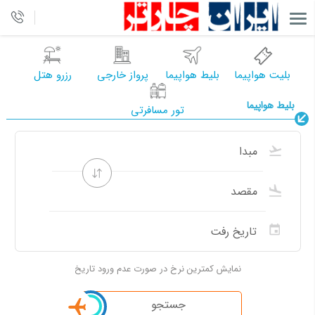
بلیت هواپیما
بلیط هواپیما
پرواز خارجی
رزرو هتل
بلیط هواپیما
تور مسافرتی
نمایش کمترین نرخ در صورت عدم ورود تاریخ
جستجو