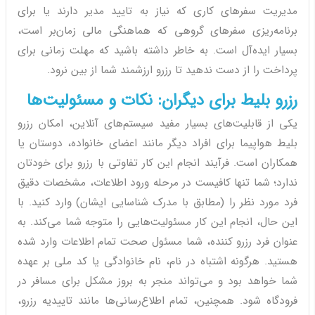
مدیریت سفرهای کاری که نیاز به تایید مدیر دارند یا برای
برنامه‌ریزی سفرهای گروهی که هماهنگی مالی زمان‌بر است،
بسیار ایده‌آل است. به خاطر داشته باشید که مهلت زمانی برای
پرداخت را از دست ندهید تا رزرو ارزشمند شما از بین نرود.
رزرو بلیط برای دیگران: نکات و مسئولیت‌ها
یکی از قابلیت‌های بسیار مفید سیستم‌های آنلاین، امکان رزرو
بلیط هواپیما برای افراد دیگر مانند اعضای خانواده، دوستان یا
همکاران است. فرآیند انجام این کار تفاوتی با رزرو برای خودتان
ندارد؛ شما تنها کافیست در مرحله ورود اطلاعات، مشخصات دقیق
فرد مورد نظر را (مطابق با مدرک شناسایی ایشان) وارد کنید. با
این حال، انجام این کار مسئولیت‌هایی را متوجه شما می‌کند. به
عنوان فرد رزرو کننده، شما مسئول صحت تمام اطلاعات وارد شده
هستید. هرگونه اشتباه در نام، نام خانوادگی یا کد ملی بر عهده
شما خواهد بود و می‌تواند منجر به بروز مشکل برای مسافر در
فرودگاه شود. همچنین، تمام اطلاع‌رسانی‌ها مانند تاییدیه رزرو،