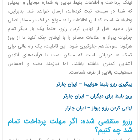
لینک پرداخت و اطلاعات بلیط نهایی به شماره موبایل و ایمیلی
که شما در سیستم ثبت کرده‌اید، ارسال خواهد شد. بنابراین،
وظیفه شماست که این اطلاعات را به موقع در اختیار مسافر اصلی
قرار دهید. قبل از نهایی کردن رزرو، حتماً یک بار دیگر تمام
جزئیات پرواز و اطلاعات مسافر را با ایشان چک کنید تا از بروز
هرگونه سوءتفاهم جلوگیری شود. این قابلیت، یک راه عالی برای
کمک به عزیزانی است که ممکن است با فرآیندهای آنلاین
آشنایی کمتری داشته باشند، اما نیازمند دقت و احساس
مسئولیت بالایی از طرف شماست.
پیگیری رزرو بلیط هواپیما – ایران چارتر
رزرو بلیط برای دیگران – ایران چارتر
نهایی کردن رزرو پرواز – ایران چارتر
رزرو منقضی شده: اگر مهلت پرداخت تمام
شد چه کنیم؟