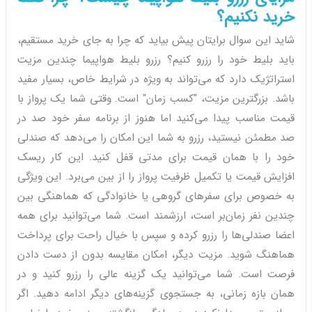
خرید نکنیم؟
شاید این سوال برایتان پیش بیاید که چرا به جای خرید مستقیم،
باید بلیط خود را رزرو کنیم؟ رزرو بلیط هواپیما چندین مزیت
استراتژیک دارد که می‌تواند به ویژه در شرایط خاص، بسیار مفید
باشد. بزرگترین مزیت، "کسب زمان" است. وقتی شما یک پرواز با
قیمت مناسب پیدا می‌کنید اما هنوز از برنامه سفر خود صد در
صد مطمئن نیستید، رزرو به شما این امکان را می‌دهد که صندلی
خود را با همان قیمت برای مدتی قفل کنید. این کار ریسک
افزایش قیمت یا تکمیل ظرفیت پرواز را از بین می‌برد. این ویژگی
به خصوص برای سفرهای گروهی یا خانوادگی که هماهنگی بین
چندین نفر زمان‌بر است، ارزشمند است. شما می‌توانید برای همه
اعضا صندلی‌ها را رزرو کرده و سپس با خیال راحت برای پرداخت
هماهنگ شوید. مزیت دیگر، امکان مقایسه بدون از دست دادن
فرصت است. شما می‌توانید یک گزینه عالی را رزرو کنید و در
همان بازه زمانی، به جستجوی گزینه‌های دیگر ادامه دهید. اگر