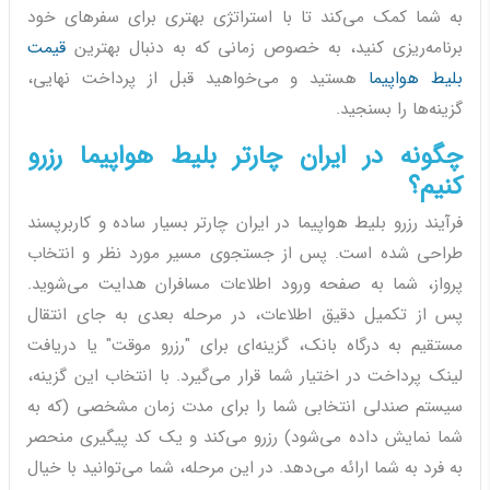
به شما کمک می‌کند تا با استراتژی بهتری برای سفرهای خود
برنامه‌ریزی کنید، به خصوص زمانی که به دنبال بهترین
قیمت
بلیط هواپیما
هستید و می‌خواهید قبل از پرداخت نهایی،
گزینه‌ها را بسنجید.
چگونه در ایران چارتر بلیط هواپیما رزرو
کنیم؟
فرآیند رزرو بلیط هواپیما در ایران چارتر بسیار ساده و کاربرپسند
طراحی شده است. پس از جستجوی مسیر مورد نظر و انتخاب
پرواز، شما به صفحه ورود اطلاعات مسافران هدایت می‌شوید.
پس از تکمیل دقیق اطلاعات، در مرحله بعدی به جای انتقال
مستقیم به درگاه بانک، گزینه‌ای برای "رزرو موقت" یا دریافت
لینک پرداخت در اختیار شما قرار می‌گیرد. با انتخاب این گزینه،
سیستم صندلی انتخابی شما را برای مدت زمان مشخصی (که به
شما نمایش داده می‌شود) رزرو می‌کند و یک کد پیگیری منحصر
به فرد به شما ارائه می‌دهد. در این مرحله، شما می‌توانید با خیال