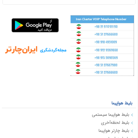
خرید قطعی و آنی ارائه شوند.
بلیط هواپیما
بلیط هواپیما سیستمی
بلیط لحظه‌آخری
بلیط چارتر هواپیما