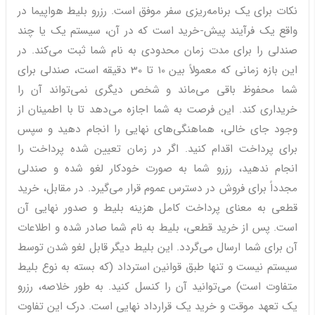
نکات برای یک برنامه‌ریزی سفر موفق است. رزرو بلیط هواپیما در
واقع یک فرآیند پیش-خرید است که در آن، سیستم یک یا چند
صندلی را برای مدت زمان محدودی به نام شما ثبت می‌کند. در
این بازه زمانی که معمولاً بین 10 تا 30 دقیقه است، صندلی برای
شما محفوظ باقی می‌ماند و شخص دیگری نمی‌تواند آن را
خریداری کند. این فرصت به شما اجازه می‌دهد تا با اطمینان از
وجود جای خالی، هماهنگی‌های نهایی را انجام دهید و سپس
برای پرداخت اقدام کنید. اگر در زمان تعیین شده پرداخت را
انجام ندهید، رزرو شما به صورت خودکار لغو شده و صندلی
مجدداً برای فروش در دسترس عموم قرار می‌گیرد. در مقابل، خرید
قطعی به معنای پرداخت کامل هزینه بلیط و صدور نهایی آن
است. پس از خرید قطعی، بلیط به نام شما صادر شده و اطلاعات
آن برای شما ارسال می‌گردد. این بلیط دیگر قابل لغو شدن توسط
سیستم نیست و تنها طبق قوانین استرداد (که بسته به نوع بلیط
متفاوت است) می‌توانید آن را کنسل کنید. به طور خلاصه، رزرو
یک تعهد موقت و خرید یک قرارداد نهایی است. درک این تفاوت