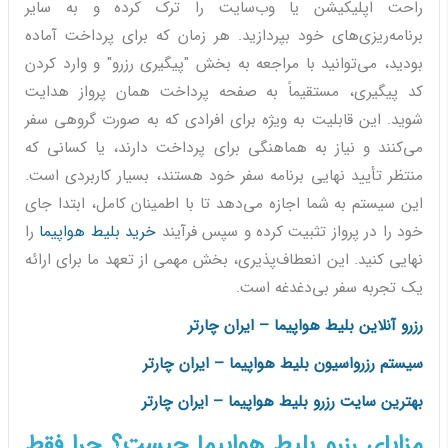
راحت اپلیکیشن یا وب‌سایت را ترک کرده و به سایر
برنامه‌ریزی‌های خود بپردازید. هر زمان که برای پرداخت آماده
بودید، می‌توانید با مراجعه به بخش "پیگیری رزرو" و وارد کردن
کد پیگیری، مستقیماً به صفحه پرداخت همان پرواز هدایت
شوید. این قابلیت به ویژه برای افرادی که به صورت گروهی سفر
می‌کنند و نیاز به هماهنگی برای پرداخت دارند، یا کسانی که
منتظر تأیید نهایی برنامه سفر خود هستند، بسیار کاربردی است.
این سیستم به شما اجازه می‌دهد تا با اطمینان کامل، ابتدا جای
خود را در پرواز تثبیت کرده و سپس فرآیند
خرید بلیط هواپیما
را
نهایی کنید. این انعطاف‌پذیری، بخش مهمی از تعهد ما برای ارائه
یک تجربه سفر بی‌دغدغه است.
رزرو آنلاین بلیط هواپیما – ایران چارتر
سیستم رزرواسیون بلیط هواپیما – ایران چارتر
بهترین سایت رزرو بلیط هواپیما – ایران چارتر
مزایای رزرو بلیط هواپیما چیست؟ چرا فقط