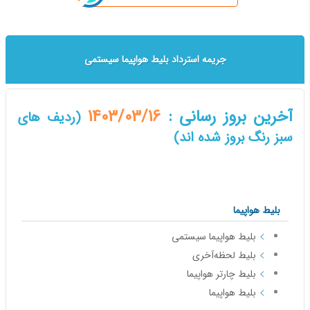
جریمه استرداد بلیط هواپیما سیستمی
آخرین بروز رسانی :
1403/03/16
(ردیف های
سبز رنگ بروز شده اند)
بلیط هواپیما
بلیط هواپیما سیستمی
بلیط لحظه‌آخری
بلیط چارتر هواپیما
بلیط هواپیما