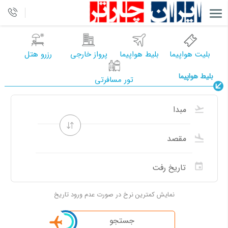
بلیت هواپیما
بلیط هواپیما
پرواز خارجی
رزرو هتل
بلیط هواپیما
تور مسافرتی
نمایش کمترین نرخ در صورت عدم ورود تاریخ
جستجو