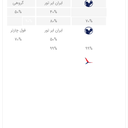
ایران ایر تور
گروهی
مسیرهای منتخب بلیط هواپیما و چارتر 3
50%
40%
بلیط هواپیما کیش به تهران
90%
80%
70%
بلیط هواپیما کیش به شیراز
بلیط هواپیما کیش به مشهد
ایران ایر تور
فول چارتر
بلیط هواپیما کیش به اصفهان
70%
50%
بلیط هواپیما کیش به اهواز
99%
99%
99%
بلیط هواپیما کیش به بندرعباس
پارس
همه
مسیرهای منتخب بلیط هواپیما و چارتر 4
55%
30%
بلیط هواپیما اهواز به تهران
بلیط هواپیما اهواز به مشهد
75%
65%
بلیط هواپیما اصفهان به تهران
بلیط هواپیما اصفهان به مشهد
یزد ایر
بلیط هواپیما شیراز به تهران
بلیط هواپیما شیراز به مشهد
GB T R Q O N A Z Y X W V U S M L K H E B G D I P F