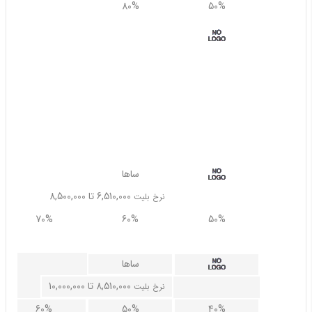
90%
80%
50%
ساها
6,000,000 تا 6,500,000
نرخ بلیت
90%
90%
90%
75% نرخ بزرگسال
ساها
6,510,000 تا 8,500,000
نرخ بلیت
70%
60%
50%
75% نرخ بزرگسال
ساها
8,510,000 تا 10,000,000
نرخ بلیت
60%
50%
40%