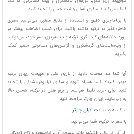
هواپیما، رزرو هتل، تورهای گردشگری و بیمه مسافرتی، به شما
کمک می‌کند تا سفری آسان و لذت‌بخش را تجربه کنید.
با برنامه‌ریزی دقیق و استفاده از منابع معتبر، می‌توانید سفری
خاطره‌انگیز به ترکیه داشته باشید. برای کسب اطلاعات بیشتر در
مورد جاذبه‌های گردشگری ترکیه و برنامه‌ریزی سفر خود، می‌توانید
از وب‌سایت‌های گردشگری و آژانس‌های مسافرتی معتبر کمک
بگیرید.
آیا شما هم دوست دارید از تاریخ غنی و طبیعت زیبای ترکیه
دیدن کنید؟ با ما همراه شوید و سفری فراموش‌نشدنی را تجربه
کنید. برای خرید بلیط هواپیما و رزرو هتل در ترکیه، همین حالا
به وب‌سایت ایران چارتر مراجعه کنید.
لینک به وب‌سایت
ایران چارتر
با سفر به ترکیه، شما می‌توانید:
از آثار تاریخی باشکوه مانند مسجد آبی، ایاصوفیه و کاخ توپکاپی