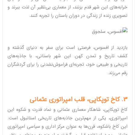
خرابه‌های این شهر قدم بزنند، از معماری بی‌نظیر آن لذت ببرند و
تصویری زنده از زندگی در دوران باستان را تجربه کنند.
بازدید از افسوس، فرصتی است برای سفر به دنیای گذشته و
کشف تاریخ و تمدن کهن. این شهر باستانی، با جاذبه‌های
تاریخی و طبیعی خود، تجربه‌ای فراموش‌نشدنی را برای گردشگران
رقم می‌زند.
3. کاخ توپکاپی، قلب امپراتوری عثمانی
کاخ توپکاپی، شاهکار معماری عثمانی و نماد قدرت و شکوه این
امپراتوری، یکی از مهم‌ترین جاذبه‌های تاریخی استانبول است.
این کاخ باشکوه، قرن‌ها به عنوان مرکز اداری و سیاسی امپراتوری