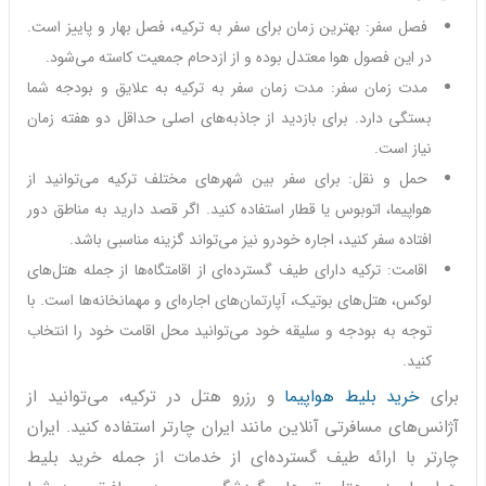
فصل سفر: بهترین زمان برای سفر به ترکیه، فصل بهار و پاییز است.
در این فصول هوا معتدل بوده و از ازدحام جمعیت کاسته می‌شود.
مدت زمان سفر: مدت زمان سفر به ترکیه به علایق و بودجه شما
بستگی دارد. برای بازدید از جاذبه‌های اصلی حداقل دو هفته زمان
نیاز است.
حمل و نقل: برای سفر بین شهرهای مختلف ترکیه می‌توانید از
هواپیما، اتوبوس یا قطار استفاده کنید. اگر قصد دارید به مناطق دور
افتاده سفر کنید، اجاره خودرو نیز می‌تواند گزینه مناسبی باشد.
اقامت: ترکیه دارای طیف گسترده‌ای از اقامتگاه‌ها از جمله هتل‌های
لوکس، هتل‌های بوتیک، آپارتمان‌های اجاره‌ای و مهمانخانه‌ها است. با
توجه به بودجه و سلیقه خود می‌توانید محل اقامت خود را انتخاب
کنید.
برای
خرید بلیط هواپیما
و رزرو هتل در ترکیه، می‌توانید از
آژانس‌های مسافرتی آنلاین مانند ایران چارتر استفاده کنید. ایران
چارتر با ارائه طیف گسترده‌ای از خدمات از جمله خرید بلیط