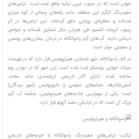
جهان است که در جنوب غربی ترکیه واقع شده است. تراس‌های
سفیدرنگ آبگرم این منطقه، مانند پله‌های پنبه‌ای از کوه سرازیر
شده‌اند و منظره‌ای رویایی خلق کرده‌اند. این تراس‌ها در اثر
رسوب کربنات کلسیم طی هزاران سال تشکیل شده‌اند و خواص
درمانی دارند. آب‌های گرم پاموککاله در درمان بیماری‌های پوستی
و مفصلی موثر است.
در کنار پاموککاله، شهر باستانی هیراپولیس قرار دارد که در فهرست
میراث جهانی یونسکو ثبت شده است. این شهر که در دوران روم
ساخته شده، دارای آثار تاریخی ارزشمندی مانند معابد،
آمفی‌تئاترها، حمام‌های عمومی و نکروپولیس (شهر مردگان)
است. یکی از مهم‌ترین جاذبه‌های هیراپولیس، چشمه آب گرم
بزرگ آن است که در نزدیکی معبد آپولو قرار دارد.
ترکیب تراس‌های سفیدرنگ پاموککاله با خرابه‌های تاریخی