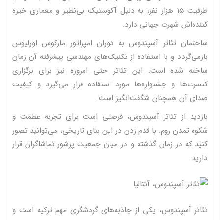
ظرفیت 15 هزار نفر، به دلیل آکوستیک بی‌نظیر و معماری خیره
کننده‌اش شهرت جهانی دارد.
ساختمان تئاتر آسپندوس به دوران امپراتور مارکوس اورلیوس
بازمی‌گردد و با استفاده از تکنیک‌های مهندسی پیشرفته آن زمان
ساخته شده است. این تئاتر حتی امروزه نیز برای برگزاری
کنسرت‌ها و جشنواره‌ها مورد استفاده قرار می‌گیرد و کیفیت
صدای آن همچنان شگفت‌انگیز است.
بازدید از تئاتر آسپندوس، فرصتی است برای تجربه عظمت و
شکوه تمدن روم. با قدم زدن در این بنای تاریخی، می‌توانید تصور
کنید که در زمان گذشته و در میان جمعیت پرشور تماشاگران قرار
دارید.
تئاتر آسپندوس، یکی از جاذبه‌های گردشگری مهم ترکیه است و