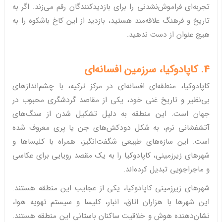
تجربه‌ای فراموش‌نشدنی را برای بازدیدکنندگان رقم می‌زند. اگر به
تاریخ و فرهنگ علاقه‌مند هستید، بازدید از این کاخ باشکوه را به
هیچ عنوان از دست ندهید.
4. کاپادوکیا، سرزمین افسانه‌ای
کاپادوکیا، منطقه‌ای افسانه‌ای در مرکز ترکیه، با چشم‌اندازهای
بی‌نظیر و تاریخ غنی خود، یکی از مقاصد گردشگری محبوب در
جهان است. این منطقه به دلیل تشکیل شدن از سنگ‌های
آتشفشانی نرم، به شکل دودکش‌های جن یا پری معروف شده
است. این سازه‌های طبیعی شگفت‌انگیز، همراه با کلیساها و
شهرهای زیرزمینی، کاپادوکیا را به یک مقصد رویایی برای عکاسی
و ماجراجویی تبدیل کرده‌اند.
شهرهای زیرزمینی کاپادوکیا، یکی از عجایب این منطقه هستند.
این شهرها با هزاران اتاق، انبار، کلیسا و سیستم تهویه هوا،
نشان‌دهنده هوش و خلاقیت ساکنان باستانی این منطقه هستند.