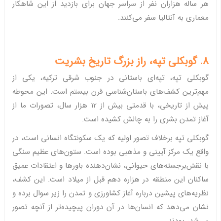
هر ساله هزاران نفر از سراسر جهان برای بازدید از این شاهکار
معماری به آنتالیا سفر می‌کنند.
8. گوبکلی تپه، راز بزرگ تاریخ بشریت
گوبکلی تپه، تپه‌ای باستانی در جنوب شرقی ترکیه، یکی از
مهم‌ترین کشف‌های باستان‌شناسی قرن بیستم است. این محوطه
پیش از تاریخی، با قدمتی بیش از 12 هزار سال، تصورات ما از
آغاز تمدن بشری را به چالش کشیده است.
گوبکلی تپه برخلاف تصور اولیه که یک سکونتگاه انسانی است، در
واقع یک مرکز آیینی و مذهبی بوده است. ستون‌های عظیم سنگی
با نقش‌برجسته‌های حیوانی، نشان‌دهنده باورها و اعتقادات عمیق
ساکنان این منطقه در هزاره دهم قبل از میلاد است. این کشف،
نظریه‌های پیشین درباره آغاز کشاورزی و تمدن را زیر سوال برده و
نشان می‌دهد که انسان‌ها در آن دوران پیچیده‌تر از آنچه تصور