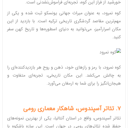
خورشید از فراز این کوه، تجربه‌ای فراموش‌نشدنی است.
کوه نمرود، به عنوان میراث جهانی یونسکو ثبت شده و یکی از
مهم‌ترین مقاصد گردشگری تاریخی ترکیه است. با بازدید از این
مکان اسرارآمیز، می‌توانید به دنیای اسطوره‌ها و تاریخ کهن سفر
کنید.
کوه نمرود، با رمز و رازهای خود، ذهن و روح هر بازدیدکننده‌ای را
به چالش می‌کشد. این مکان تاریخی، تجربه‌ای متفاوت و
هیجان‌انگیز را برای شما به ارمغان می‌آورد.
7. تئاتر آسپندوس، شاهکار معماری رومی
تئاتر آسپندوس، واقع در استان آنتالیا، یکی از بهترین نمونه‌های
حفظ شده تئاترهای رومی در جهان است. این سازه باشکوه با