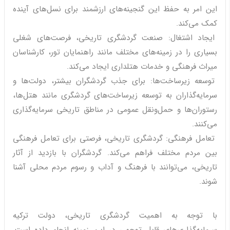
این امر به حفظ این گنجینه‌های ارزشمند برای نسل‌های آینده
کمک می‌کند.
ایجاد اشتغال: صنعت گردشگری تاریخی، فرصت‌های شغلی
بسیاری را در زمینه‌های مختلف مانند راهنمایان تور، کارشناسان
میراث فرهنگی و خدمات هتلداری ایجاد می‌کند.
توسعه زیرساخت‌ها: برای جذب گردشگران بیشتر، دولت‌ها و
سرمایه‌گذاران به توسعه زیرساخت‌های گردشگری مانند هتل‌ها،
رستوران‌ها و حمل‌ونقل عمومی در مناطق تاریخی سرمایه‌گذاری
می‌کنند.
تعامل فرهنگی: گردشگری تاریخی، فرصتی برای تعامل فرهنگی
بین مردم مختلف فراهم می‌کند. گردشگران با بازدید از آثار
تاریخی، می‌توانند با فرهنگ و آداب و رسوم مردم محلی آشنا
شوند.
با توجه به اهمیت گردشگری تاریخی، دولت ترکیه