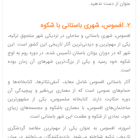
عنوان از دست ندهید.
2. افسوس، شهری باستانی با شکوه
افسوس، شهری باستانی و ساحلی در نزدیکی شهر سلجوق ترکیه،
یکی از مهم‌ترین و دیدنی‌ترین آثار تاریخی این کشور است. این
شهر که در دوران یونان باستان تأسیس شده، در دوره روم به اوج
شکوه خود رسید و یکی از بزرگ‌ترین شهرهای آن زمان بوده
است.
آثار باستانی افسوس شامل معابد، آمفی‌تئاترها، کتابخانه‌ها و
حمام‌های عمومی است که از معماری بی‌نظیر و پیچیدگی آن
دوره حکایت دارند. کتابخانه سلسیوس، یکی از مشهورترین
ساختمان‌های افسوس، با معماری باشکوه و مجسمه‌های زیبای
خود، نمادی از شکوه و عظمت این شهر باستانی است.
امروزه، افسوس به عنوان یکی از مهم‌ترین مقاصد گردشگری
تاریخی ترکیه شناخته می‌شود. بازدیدکنندگان می‌توانند در میان