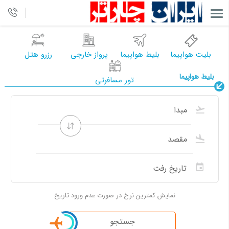
بلیت هواپیما
بلیط هواپیما
پرواز خارجی
رزرو هتل
بلیط هواپیما
تور مسافرتی
نمایش کمترین نرخ در صورت عدم ورود تاریخ
جستجو