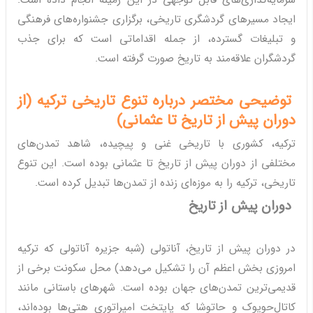
سرمایه‌گذاری‌های قابل توجهی در این زمینه انجام داده است.
ایجاد مسیرهای گردشگری تاریخی، برگزاری جشنواره‌های فرهنگی
و تبلیغات گسترده، از جمله اقداماتی است که برای جذب
گردشگران علاقه‌مند به تاریخ صورت گرفته است.
توضیحی مختصر درباره تنوع تاریخی ترکیه (از
دوران پیش از تاریخ تا عثمانی)
ترکیه، کشوری با تاریخی غنی و پیچیده، شاهد تمدن‌های
مختلفی از دوران پیش از تاریخ تا عثمانی بوده است. این تنوع
تاریخی، ترکیه را به موزه‌ای زنده از تمدن‌ها تبدیل کرده است.
دوران پیش از تاریخ
در دوران پیش از تاریخ، آناتولی (شبه جزیره آناتولی که ترکیه
امروزی بخش اعظم آن را تشکیل می‌دهد) محل سکونت برخی از
قدیمی‌ترین تمدن‌های جهان بوده است. شهرهای باستانی مانند
کاتال‌حویوک و حاتوشا که پایتخت امپراتوری هتی‌ها بوده‌اند،