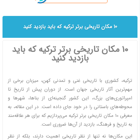
10 مکان تاریخی برتر ترکیه که باید بازدید کنید
10 مکان تاریخی برتر ترکیه که باید
بازدید کنید
ترکیه، کشوری با تاریخی غنی و تمدنی کهن، میزبان برخی از
مهم‌ترین آثار تاریخی جهان است. از دوران پیش از تاریخ تا
امپراتوری‌های بزرگ، این کشور گنجینه‌ای از بناها، شهرها و
محوطه‌های باستانی را در خود جای داده است. در این مقاله، به
معرفی 10 مکان تاریخی برتر ترکیه می‌پردازیم که برای هر علاقه‌مند
به تاریخ و فرهنگ، بازدید از آن‌ها ضروری است.
این مکان‌ها نه تنها از نظر تاریخی اهمیت دارند، بلکه از نظر