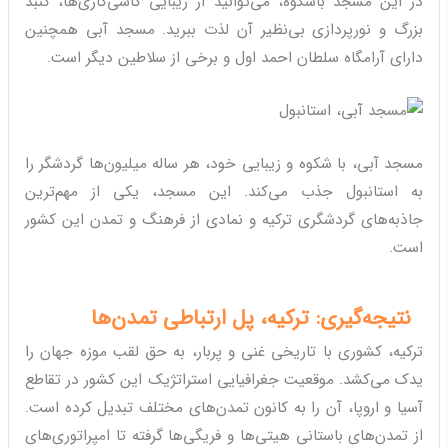
در این مسجد باشکوه، می‌توانید از زیبایی کاشی‌کاری‌ها، گنبد
بزرگ و نورپردازی بی‌نظیر آن لذت ببرید. مسجد آبی همچنین
دارای آرامگاه سلطان احمد اول و برخی از سلاطین دیگر است.
مسجد آبی، با شکوه و زیبایی خود، هر ساله میلیون‌ها گردشگر را
به استانبول جذب می‌کند. این مسجد، یکی از مهم‌ترین
جاذبه‌های گردشگری ترکیه و نمادی از فرهنگ و تمدن این کشور
است.
نتیجه‌گیری: ترکیه، پل ارتباطی تمدن‌ها
ترکیه، کشوری با تاریخی غنی و پربار، به حق لقب موزه جهان را
یدک می‌کشد. موقعیت جغرافیایی استراتژیک این کشور در تقاطع
آسیا و اروپا، آن را به کانون تمدن‌های مختلف تبدیل کرده است.
از تمدن‌های باستانی هیتی‌ها و فریگی‌ها گرفته تا امپراتوری‌های