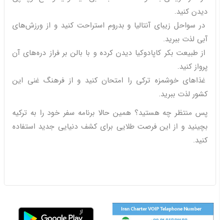
دیدن کنید.
در سواحل زیبای آنتالیا و بدروم استراحت کنید و از ورزش‌های
آبی لذت ببرید.
از طبیعت بکر کاپادوکیا دیدن کرده و با بالن بر فراز دره‌های آن
پرواز کنید.
غذاهای خوشمزه ترکی را امتحان کنید و از فرهنگ غنی این
کشور لذت ببرید.
پس منتظر چه هستید؟ همین حالا برنامه سفر خود را به ترکیه
بچینید و از این فرصت طلایی برای کشف دنیایی جدید استفاده
کنید.