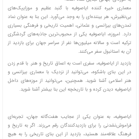
معماری خیره کننده ایاصوفیه با گنبد عظیم و موزاییک‌های
بی‌نظیرش، هر بیننده‌ای را به وجد می‌آورد. این بنا به عنوان نماد
تمدن‌های بیزانسی و عثمانی، اهمیت تاریخی و فرهنگی بسیاری
دارد. امروزه، ایاصوفیه یکی از محبوب‌ترین جاذبه‌های گردشگری
ترکیه است و سالانه میلیون‌ها نفر از سراسر جهان برای بازدید از
آن به استانبول سفر می‌کنند.
بازدید از ایاصوفیه، سفری است به اعماق تاریخ و هنر. با قدم زدن
در این بنای باشکوه، می‌توانید از نزدیک با معماری بیزانسی و
هنر اسلامی آشنا شوید. همچنین، می‌توانید از موزه‌های داخل
ایاصوفیه دیدن کرده و با تاریخچه این بنا بیشتر آشنا شوید.
ایاصوفیه، به عنوان یکی از عجایب هفت‌گانه جهان، تجربه‌ای
فراموش‌نشدنی را برای بازدیدکنندگان رقم می‌زند. اگر به تاریخ و
فرهنگ علاقه‌مند هستید، بازدید از این بنای تاریخی را به هیچ