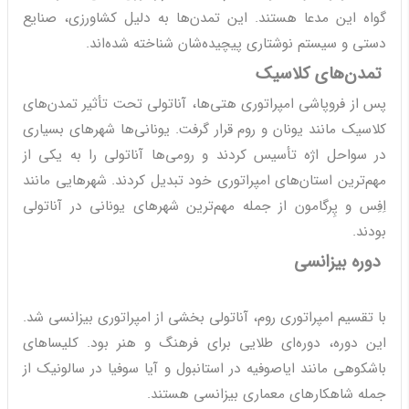
گواه این مدعا هستند. این تمدن‌ها به دلیل کشاورزی، صنایع
دستی و سیستم نوشتاری پیچیده‌شان شناخته شده‌اند.
تمدن‌های کلاسیک
پس از فروپاشی امپراتوری هتی‌ها، آناتولی تحت تأثیر تمدن‌های
کلاسیک مانند یونان و روم قرار گرفت. یونانی‌ها شهرهای بسیاری
در سواحل اژه تأسیس کردند و رومی‌ها آناتولی را به یکی از
مهم‌ترین استان‌های امپراتوری خود تبدیل کردند. شهرهایی مانند
اِفِس و پِرگامون از جمله مهم‌ترین شهرهای یونانی در آناتولی
بودند.
دوره بیزانسی
با تقسیم امپراتوری روم، آناتولی بخشی از امپراتوری بیزانسی شد.
این دوره، دوره‌ای طلایی برای فرهنگ و هنر بود. کلیساهای
باشکوهی مانند ایاصوفیه در استانبول و آیا سوفیا در سالونیک از
جمله شاهکارهای معماری بیزانسی هستند.