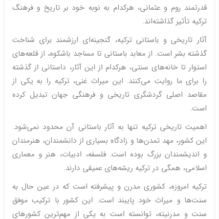
قدرتمند روم و عثمانی، هرکدام به نوبه خود بر تاریخ و فرهنگ
ترکیه تأثیر گذاشته‌اند.
آثار تاریخی و باستانی ترکیه، گنجینه‌ای ارزشمند برای شناخت
گذشته بشر است. از معابد باستانی تا مساجد باشکوه، از قلعه‌های
استوار تا خانه‌های سنتی، هرکدام از این آثار، داستانی از گذشته
را برای ما روایت می‌کنند. این میراث غنی، ترکیه را به یکی از
مقاصد اصلی گردشگری تاریخی و فرهنگی جهان تبدیل کرده
است.
اهمیت تاریخی ترکیه تنها به آثار باستانی آن محدود نمی‌شود.
این کشور، مهد تمدن‌ها و زادگاه بسیاری از دانشمندان، هنرمندان
و اندیشمندان بزرگ بوده است. فلسفه، ادبیات، هنر و معماری
اسلامی، همگی در ترکیه ریشه‌های عمیقی دارند.
ترکیه امروزه، کشوری مدرن و پیشرفته است که در عین حال به
سنت‌ها و میراث خود پایبند است. این کشور با ترکیب موفق
سنت و مدرنیته، توانسته است به یکی از مهم‌ترین کشورهای