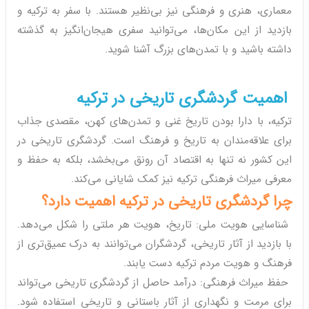
معماری، هنری و فرهنگی نیز بی‌نظیر هستند. با سفر به ترکیه و
بازدید از این مکان‌ها، می‌توانید سفری هیجان‌انگیز به گذشته
داشته باشید و با تمدن‌های بزرگ آشنا شوید.
اهمیت گردشگری تاریخی در ترکیه
ترکیه، با دارا بودن تاریخ غنی و تمدن‌های کهن، مقصدی جذاب
برای علاقه‌مندان به تاریخ و فرهنگ است. گردشگری تاریخی در
این کشور نه تنها به اقتصاد آن رونق می‌بخشد، بلکه به حفظ و
معرفی میراث فرهنگی ترکیه نیز کمک شایانی می‌کند.
چرا گردشگری تاریخی در ترکیه اهمیت دارد؟
شناسایی هویت ملی: تاریخ، هویت هر ملتی را شکل می‌دهد.
با بازدید از آثار تاریخی، گردشگران می‌توانند به درک عمیق‌تری از
فرهنگ و هویت مردم ترکیه دست یابند.
حفظ میراث فرهنگی: درآمد حاصل از گردشگری تاریخی می‌تواند
برای مرمت و نگهداری از آثار باستانی و تاریخی استفاده شود.