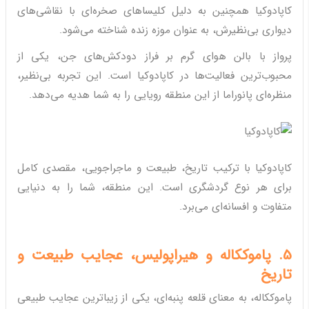
کاپادوکیا همچنین به دلیل کلیساهای صخره‌ای با نقاشی‌های
دیواری بی‌نظیرش، به عنوان موزه زنده شناخته می‌شود.
پرواز با بالن هوای گرم بر فراز دودکش‌های جن، یکی از
محبوب‌ترین فعالیت‌ها در کاپادوکیا است. این تجربه بی‌نظیر،
منظره‌ای پانوراما از این منطقه رویایی را به شما هدیه می‌دهد.
کاپادوکیا با ترکیب تاریخ، طبیعت و ماجراجویی، مقصدی کامل
برای هر نوع گردشگری است. این منطقه، شما را به دنیایی
متفاوت و افسانه‌ای می‌برد.
5. پاموککاله و هیراپولیس، عجایب طبیعت و
تاریخ
پاموککاله، به معنای قلعه پنبه‌ای، یکی از زیباترین عجایب طبیعی