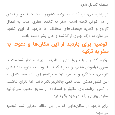
منطقه تبدیل شود.
در پایان، می‌توان گفت که ترکیه، کشوری است که تاریخ و تمدن
را در آغوش گرفته است. سفر به ترکیه، سفری است به اعماق
تاریخ و تجربه فرهنگ‌های مختلف. با بازدید از این کشور،
می‌توان به درک بهتری از گذشته و حال بشر دست یافت.
توصیه برای بازدید از این مکان‌ها و دعوت به
سفر به ترکیه
ترکیه، کشوری با تاریخ غنی و طبیعتی زیبا، منتظر شماست تا
سفری فراموش‌نشدنی را تجربه کنید. با توجه به تنوع جاذبه‌های
تاریخی، فرهنگی و طبیعی ترکیه، برنامه‌ریزی یک سفر کامل به
این کشور ممکن است کمی چالش‌برانگیز باشد. اما نگران نباشید،
با کمی برنامه‌ریزی دقیق و استفاده از منابع معتبر، می‌توانید
سفری رویایی را برای خود رقم بزنید.
برای بازدید از مکان‌هایی که در این مقاله معرفی شد، توصیه
می‌شود: