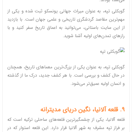
می‌شد، بودند.
گوبکلی تپه، به عنوان میراث جهانی یونسکو ثبت شده و یکی از
مهم‌ترین مقاصد گردشگری تاریخی و علمی جهان است. با بازدید
از این سایت باستانی، می‌توانید به اعماق تاریخ سفر کنید و با
رازهای تمدن‌های اولیه آشنا شوید.
گوبکلی تپه، به عنوان یکی از بزرگ‌ترین معماهای تاریخ، همچنان
در حال کشف و بررسی است. با هر کشف جدید، درک ما از گذشته
و انسان اولیه عمیق‌تر می‌شود.
9. قلعه آلانیا، نگین دریای مدیترانه
قلعه آلانیا، یکی از چشمگیرترین قلعه‌های ساحلی ترکیه است که
بر فراز تپه مشرف به شهر آلانیا قرار دارد. این قلعه استوار که در