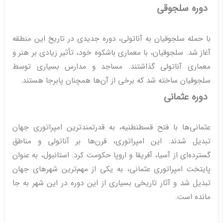
دوره سلجوقی
با حمله سلجوقیان به آناتولی، دوره جدیدی در تاریخ این منطقه
آغاز شد. سلجوقیان، با معماری باشکوه خود، تأثیر زیادی بر هنر و
معماری آناتولی گذاشتند. مساجد و مدارس بسیاری توسط
سلجوقیان ساخته شد که برخی از آن‌ها همچنان پابرجا هستند.
دوره عثمانی
عثمانی‌ها با فتح قسطنطنیه، به قدرتمندترین امپراتوری جهان
تبدیل شدند. این امپراتوری، قرن‌ها بر آناتولی و مناطق
گسترده‌ای از آسیا، آفریقا و اروپا حکومت کرد. استانبول، به عنوان
پایتخت امپراتوری عثمانی، به یکی از مهم‌ترین شهرهای جهان
تبدیل شد و آثار تاریخی بسیاری از این دوره در این شهر به جا
مانده است.