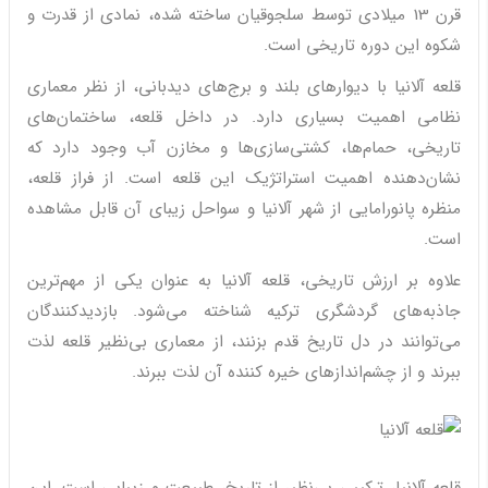
قرن 13 میلادی توسط سلجوقیان ساخته شده، نمادی از قدرت و
شکوه این دوره تاریخی است.
قلعه آلانیا با دیوارهای بلند و برج‌های دیدبانی، از نظر معماری
نظامی اهمیت بسیاری دارد. در داخل قلعه، ساختمان‌های
تاریخی، حمام‌ها، کشتی‌سازی‌ها و مخازن آب وجود دارد که
نشان‌دهنده اهمیت استراتژیک این قلعه است. از فراز قلعه،
منظره پانورامایی از شهر آلانیا و سواحل زیبای آن قابل مشاهده
است.
علاوه بر ارزش تاریخی، قلعه آلانیا به عنوان یکی از مهم‌ترین
جاذبه‌های گردشگری ترکیه شناخته می‌شود. بازدیدکنندگان
می‌توانند در دل تاریخ قدم بزنند، از معماری بی‌نظیر قلعه لذت
ببرند و از چشم‌اندازهای خیره کننده آن لذت ببرند.