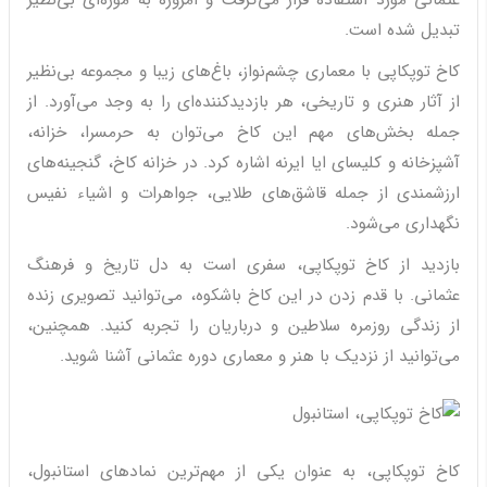
عثمانی مورد استفاده قرار می‌گرفت و امروزه به موزه‌ای بی‌نظیر
تبدیل شده است.
کاخ توپکاپی با معماری چشم‌نواز، باغ‌های زیبا و مجموعه بی‌نظیر
از آثار هنری و تاریخی، هر بازدیدکننده‌ای را به وجد می‌آورد. از
جمله بخش‌های مهم این کاخ می‌توان به حرمسرا، خزانه،
آشپزخانه و کلیسای ایا ایرنه اشاره کرد. در خزانه کاخ، گنجینه‌های
ارزشمندی از جمله قاشق‌های طلایی، جواهرات و اشیاء نفیس
نگهداری می‌شود.
بازدید از کاخ توپکاپی، سفری است به دل تاریخ و فرهنگ
عثمانی. با قدم زدن در این کاخ باشکوه، می‌توانید تصویری زنده
از زندگی روزمره سلاطین و درباریان را تجربه کنید. همچنین،
می‌توانید از نزدیک با هنر و معماری دوره عثمانی آشنا شوید.
کاخ توپکاپی، به عنوان یکی از مهم‌ترین نمادهای استانبول،