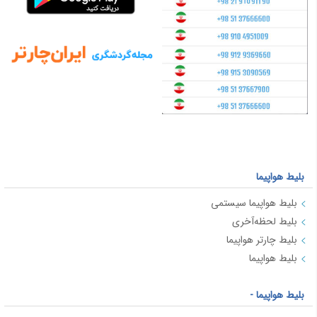
بلیط هواپیما
بلیط هواپیما سیستمی
بلیط لحظه‌آخری
بلیط چارتر هواپیما
بلیط هواپیما
بلیط هواپیما -