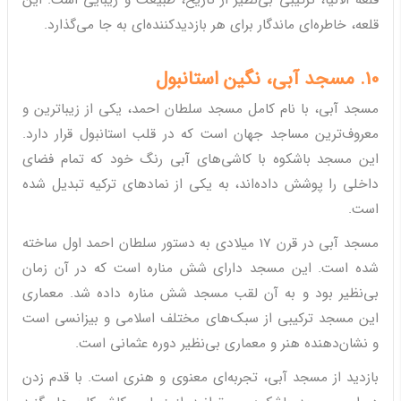
قلعه آلانیا، ترکیبی بی‌نظیر از تاریخ، طبیعت و زیبایی است. این
قلعه، خاطره‌ای ماندگار برای هر بازدیدکننده‌ای به جا می‌گذارد.
10. مسجد آبی، نگین استانبول
مسجد آبی، با نام کامل مسجد سلطان احمد، یکی از زیباترین و
معروف‌ترین مساجد جهان است که در قلب استانبول قرار دارد.
این مسجد باشکوه با کاشی‌های آبی رنگ خود که تمام فضای
داخلی را پوشش داده‌اند، به یکی از نمادهای ترکیه تبدیل شده
است.
مسجد آبی در قرن 17 میلادی به دستور سلطان احمد اول ساخته
شده است. این مسجد دارای شش مناره است که در آن زمان
بی‌نظیر بود و به آن لقب مسجد شش مناره داده شد. معماری
این مسجد ترکیبی از سبک‌های مختلف اسلامی و بیزانسی است
و نشان‌دهنده هنر و معماری بی‌نظیر دوره عثمانی است.
بازدید از مسجد آبی، تجربه‌ای معنوی و هنری است. با قدم زدن