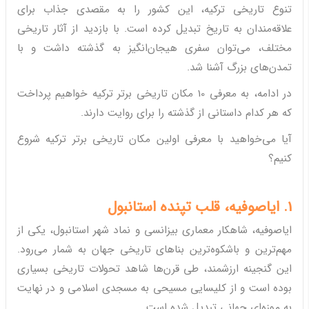
تنوع تاریخی ترکیه، این کشور را به مقصدی جذاب برای
علاقه‌مندان به تاریخ تبدیل کرده است. با بازدید از آثار تاریخی
مختلف، می‌توان سفری هیجان‌انگیز به گذشته داشت و با
تمدن‌های بزرگ آشنا شد.
در ادامه، به معرفی 10 مکان تاریخی برتر ترکیه خواهیم پرداخت
که هر کدام داستانی از گذشته را برای روایت دارند.
آیا می‌خواهید با معرفی اولین مکان تاریخی برتر ترکیه شروع
کنیم؟
1. ایاصوفیه، قلب تپنده استانبول
ایاصوفیه، شاهکار معماری بیزانسی و نماد شهر استانبول، یکی از
مهم‌ترین و باشکوه‌ترین بناهای تاریخی جهان به شمار می‌رود.
این گنجینه ارزشمند، طی قرن‌ها شاهد تحولات تاریخی بسیاری
بوده است و از کلیسایی مسیحی به مسجدی اسلامی و در نهایت
به موزه‌ای جهانی تبدیل شده است.