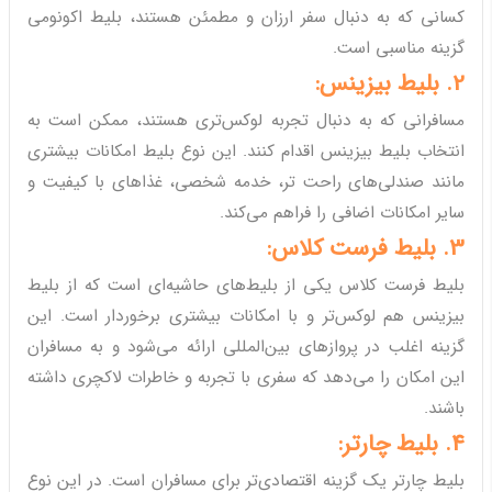
کسانی که به دنبال سفر ارزان و مطمئن هستند، بلیط اکونومی
گزینه مناسبی است.
2. بلیط بیزینس:
مسافرانی که به دنبال تجربه لوکس‌تری هستند، ممکن است به
انتخاب بلیط بیزینس اقدام کنند. این نوع بلیط امکانات بیشتری
مانند صندلی‌های راحت تر، خدمه شخصی، غذاهای با کیفیت و
سایر امکانات اضافی را فراهم می‌کند.
3. بلیط فرست کلاس:
بلیط فرست کلاس یکی از بلیط‌های حاشیه‌ای است که از بلیط
بیزینس هم لوکس‌تر و با امکانات بیشتری برخوردار است. این
گزینه اغلب در پروازهای بین‌المللی ارائه می‌شود و به مسافران
این امکان را می‌دهد که سفری با تجربه و خاطرات لاکچری داشته
باشند.
4. بلیط چارتر:
بلیط چارتر یک گزینه اقتصادی‌تر برای مسافران است. در این نوع