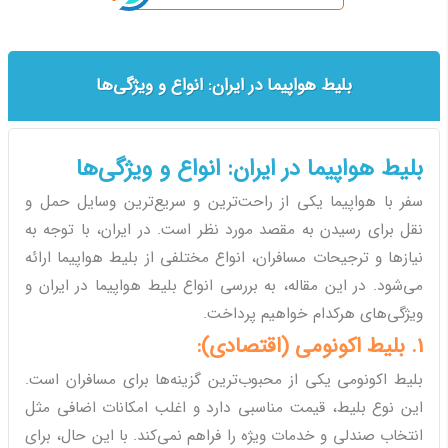
بلیط هواپیما در ایران: انواع و ویژگی‌ها
بلیط هواپیما در ایران: انواع و ویژگی‌ها
سفر با هواپیما یکی از راحت‌ترین و سریع‌ترین وسایل حمل و
نقل برای رسیدن به مقصد مورد نظر است. در ایران، با توجه به
نیازها و ترجیحات مسافران، انواع مختلفی از بلیط هواپیما ارائه
می‌شود. در این مقاله، به بررسی انواع بلیط هواپیما در ایران و
ویژگی‌های هرکدام خواهیم پرداخت.
1. بلیط اکونومی (اقتصادی):
بلیط اکونومی یکی از محبوب‌ترین گزینه‌ها برای مسافران است.
این نوع بلیط، قیمت مناسبی دارد و اغلب امکانات اضافی مثل
انتخاب صندلی و خدمات ویژه را فراهم نمی‌کند. با این حال، برای