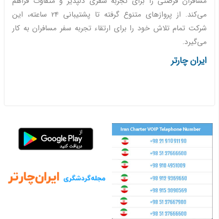
مسافران فرصتی را برای تجربه سفری دلپذیر و متفاوت فراهم
می‌کند. از پروازهای متنوع گرفته تا پشتیبانی 24 ساعته، این
شرکت تمام تلاش خود را برای ارتقاء تجربه سفر مسافران به کار
می‌گیرد.
ایران چارتر