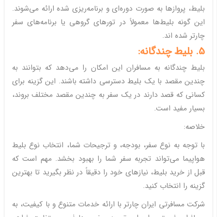
بلیط، پروازها به صورت دوره‌ای و برنامه‌ریزی شده ارائه می‌شوند.
این گونه بلیط‌ها معمولاً در تورهای گروهی یا برنامه‌های سفر
چارتر شده اند.
5. بلیط چند‌گانه:
بلیط چند‌گانه به مسافران این امکان را می‌دهد که بتوانند به
چندین مقصد با یک بلیط دسترسی داشته باشند. این گزینه برای
کسانی که قصد دارند در یک سفر به چندین مقصد مختلف بروند،
بسیار مفید است.
خلاصه:
با توجه به نوع سفر، بودجه، و ترجیحات شما، انتخاب نوع بلیط
هواپیما می‌تواند تجربه سفر شما را بهبود بخشد. مهم است که
قبل از خرید بلیط، نیازهای خود را دقیقاً در نظر بگیرید تا بهترین
گزینه را انتخاب کنید.
شرکت مسافرتی ایران چارتر با ارائه خدمات متنوع و با کیفیت، به