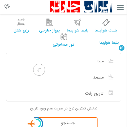
بلیت هواپیما
بلیط هواپیما
پرواز خارجی
رزرو هتل
بلیط هواپیما
تور مسافرتی
نمایش کمترین نرخ در صورت عدم ورود تاریخ
جستجو