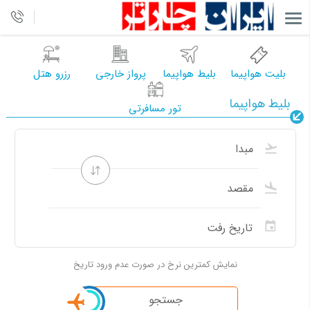
بلیت هواپیما
بلیط هواپیما
پرواز خارجی
رزرو هتل
بلیط هواپیما
تور مسافرتی
نمایش کمترین نرخ در صورت عدم ورود تاریخ
جستجو