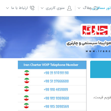
تور مسافرتی
وبلاگ
منوی کاربری
ارتباط با ما
قویم قیمت،