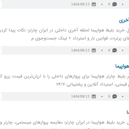
1404/08/13
0
آخری
 خرید بلیط هواپیما لحظه آخری داخلی در ایران چارتر؛ نکات پیدا کردن 
ای پرتردد، قوانین بار و استرداد + لینک جست‌وجوی م
1404/08/13
0
واپیما
تر بلیط چارتر هواپیما برای پروازهای داخلی را با ارزان‌ترین قیمت رزرو ک
یمتی، استرداد آنلاین و پشتیبانی 24/7.
1404/08/13
0
ا
 خرید بلیط هواپیما در ایران چارتر؛ مقایسه پروازهای سیستمی، چارتر و