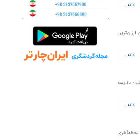
ادامه ...
ارزان‌ترین
ادامه ...
نید؛ مقایسه
ادامه ...
 لحظه‌آخری