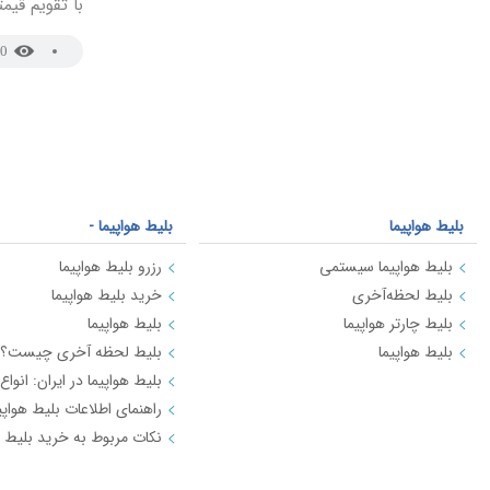
با تقویم قیمت
0
بلیط هواپیما
بلیط هواپیما -
بلیط هواپیما سیستمی
رزرو بلیط هواپیما
بلیط لحظه‌آخری
خرید بلیط هواپیما
بلیط چارتر هواپیما
بلیط هواپیما
بلیط هواپیما
بلیط لحظه آخری چیست؟
بلیط هواپیما در ایران: انواع
راهنمای اطلاعات بلیط هواپی
نکات مربوط به خرید بلیط ه