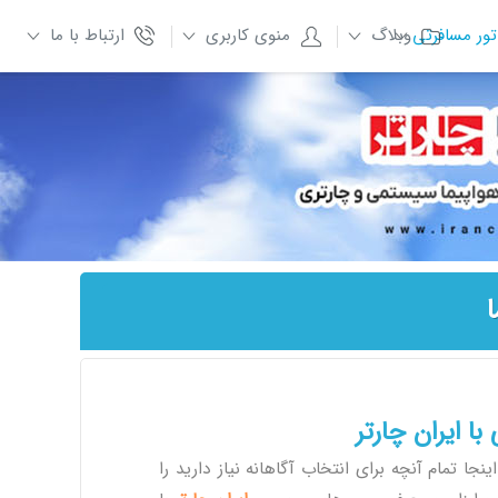
تور مسافرتی
وبلاگ
منوی کاربری
ارتباط با ما
ا
ا ایران چارتر
نجا تمام آنچه برای انتخاب آگاهانه نیاز دارید را