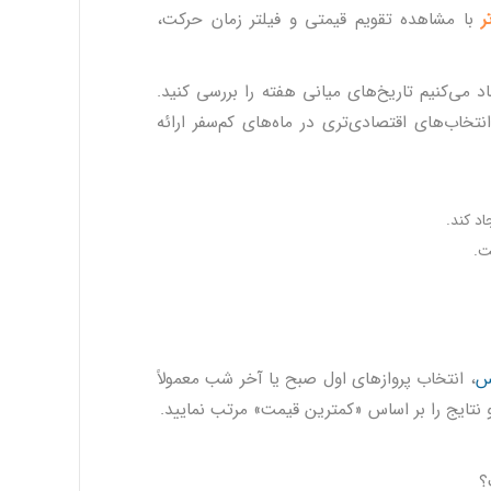
ر
با مشاهده تقویم قیمتی و فیلتر زمان حرکت،
د می‌کنیم تاریخ‌های میانی هفته را بررسی کنید.
نتخاب‌های اقتصادی‌تری در ماه‌های کم‌سفر ارائه
ت.
س
، انتخاب پروازهای اول صبح یا آخر شب معمولاً
 نتایج را بر اساس «کمترین قیمت» مرتب نمایید.
؟