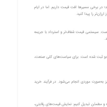
ید؛ در برخی مسیرها افت قیمت داریم. اما در ایام
زان‌تر را پیدا کنید.
است. سیستمی قیمت شفاف‌تر و استرداد با جریمه
.
ت‌وجو ثبت شده است. برای سیاست‌های کلی صنعت،
یز به‌صورت موردی انجام می‌شود. در فرآیند خرید
ه و مطمئن تبدیل کنیم: نمایش قیمت‌های رقابتی،