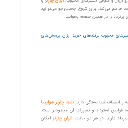
رزرو ارزان و معرفی مسیرهای محبوب.
ایران چارتر
با
 برای شما فراهم می‌کند. برای شروع جست‌وجو می‌توانید
ی پرتردد را در همین صفحه بخوانید.
یرهای محبوب
ترفندهای خرید ارزان
پرسش‌های
جه و انعطاف شما بستگی دارد.
بلیط چارتر هواپیما
اما قوانین استرداد و تغییرات آن محدودتر است.
رداد دارند. در هر دو حالت،
ایران چارتر
امکان