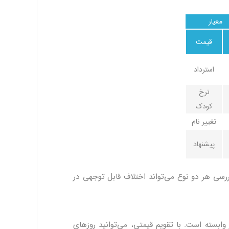
معیار
قیمت
استرداد
نرخ
کودک
تغییر نام
پیشنهاد
ررسی هر دو نوع می‌تواند اختلاف قابل توجهی در
وابسته است. با تقویم قیمتی، می‌توانید روزهای