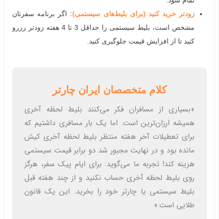
تمام شود.
زودتر خرید کنید (برای بلیط‌های سیستمی):
اگر برنامه سفرتان
مشخص است، بلیط سیستمی را حداقل 3 تا 4 هفته زودتر رزرو
کنید تا از افزایش قیمت جلوگیری کنید.
کلام متخصصان ایران چارتر
«بسیاری از مسافران فکر می‌کنند بلیط لحظه آخری
همیشه ارزان‌ترین است. اما یک بار مسافری داشتیم که
برای تعطیلات آخر هفته منتظر بلیط لحظه آخری کیش
مانده بود و در نهایت مجبور شد دو برابر قیمت سیستمی
هزینه کند! تجربه ما می‌گوید: برای ایام پیک سفر، هرگز
روی بلیط لحظه آخری حساب نکنید و از چند هفته قبل
بلیط سیستمی یا چارتر خود را بخرید. این یک قانون
طلایی است.»