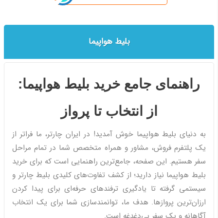
بلیط هواپیما
راهنمای جامع خرید بلیط هواپیما:
از انتخاب تا پرواز
به دنیای بلیط هواپیما خوش آمدید! در ایران چارتر، ما فراتر از
یک پلتفرم فروش، مشاور و همراه متخصص شما در تمام مراحل
سفر هستیم. این صفحه، جامع‌ترین راهنمایی است که برای خرید
بلیط هواپیما نیاز دارید؛ از کشف تفاوت‌های کلیدی بلیط چارتر و
سیستمی گرفته تا یادگیری ترفندهای حرفه‌ای برای پیدا کردن
ارزان‌ترین پروازها. هدف ما، توانمندسازی شما برای یک انتخاب
آگاهانه و یک سفر بی‌دغدغه است.