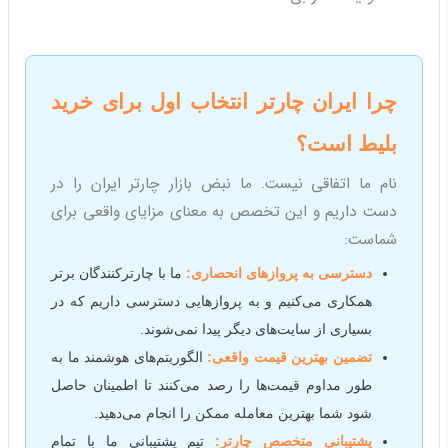
چرا ایران چارتر انتخاب اول برای خرید
بلیط است؟
نام ما اتفاقی نیست. ما نبض بازار چارتر ایران را در
دست داریم و این تخصص به معنای مزایای واقعی برای
شماست:
دسترسی به پروازهای انحصاری:
ما با چارترکنندگان برتر
همکاری می‌کنیم و به پروازهایی دسترسی داریم که در
بسیاری از سایت‌های دیگر پیدا نمی‌شوند.
تضمین بهترین قیمت واقعی:
الگوریتم‌های هوشمند ما به
طور مداوم قیمت‌ها را رصد می‌کنند تا اطمینان حاصل
شود شما بهترین معامله ممکن را انجام می‌دهید.
پشتیبانی متخصص چارتر:
تیم پشتیبانی ما با تمام