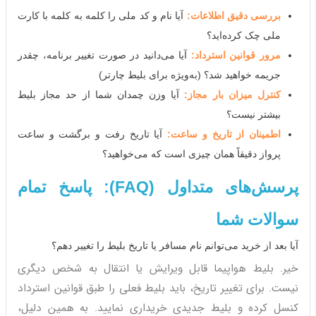
بررسی دقیق اطلاعات:
آیا نام و کد ملی را کلمه به کلمه با کارت
ملی چک کرده‌اید؟
مرور قوانین استرداد:
آیا می‌دانید در صورت تغییر برنامه، چقدر
جریمه خواهید شد؟ (به‌ویژه برای بلیط چارتر)
کنترل میزان بار مجاز:
آیا وزن چمدان شما از حد مجاز بلیط
بیشتر نیست؟
اطمینان از تاریخ و ساعت:
آیا تاریخ رفت و برگشت و ساعت
پرواز دقیقاً همان چیزی است که می‌خواهید؟
پرسش‌های متداول (FAQ): پاسخ تمام
سوالات شما
آیا بعد از خرید می‌توانم نام مسافر یا تاریخ بلیط را تغییر دهم؟
خیر. بلیط هواپیما قابل ویرایش یا انتقال به شخص دیگری
نیست. برای تغییر تاریخ، باید بلیط فعلی را طبق قوانین استرداد
کنسل کرده و بلیط جدیدی خریداری نمایید. به همین دلیل،