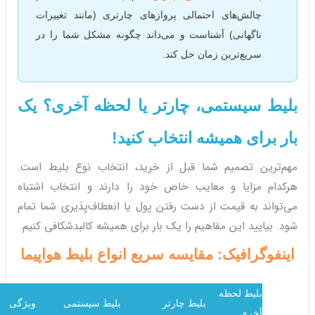
چالش‌های احتمالی پروازهای چارتری (مانند تغییرات
ناگهانی) آشناست و می‌داند چگونه مشکل شما را در
سریع‌ترین زمان حل کند.
بلیط سیستمی، چارتر یا لحظه آخری؟ یک
بار برای همیشه انتخاب کنید!
مهم‌ترین تصمیم شما قبل از خرید، انتخاب نوع بلیط است.
هرکدام مزایا و معایب خاص خود را دارند و انتخاب اشتباه
می‌تواند به قیمت از دست رفتن پول یا انعطاف‌پذیری شما تمام
شود. بیایید این مفاهیم را یک بار برای همیشه کالبدشکافی کنیم.
اینفوگرافیک: مقایسه سریع انواع بلیط هواپیما
بلیط لحظه
بلیط چارتر
بلیط سیستمی
ویژگی
آخری