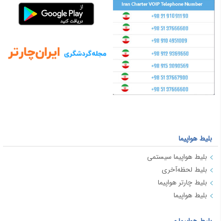
بلیط هواپیما
بلیط هواپیما سیستمی
بلیط لحظه‌آخری
بلیط چارتر هواپیما
بلیط هواپیما