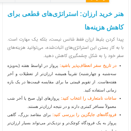
هنر خرید ارزان: استراتژی‌های قطعی برای
کاهش هزینه‌ها
پیدا کردن بلیط ارزان فقط شانس نیست، بلکه یک مهارت است.
با به کار بستن این استراتژی‌های اثبات‌شده، می‌توانید هزینه‌های
سفر خود را به شکل چشمگیری کاهش دهید.
در تاریخ سفر انعطاف‌پذیر باشید:
پرواز در اواسط هفته (به‌ویژه
سه‌شنبه و چهارشنبه) تقریباً همیشه ارزان‌تر از تعطیلات و آخر
هفته‌هاست. از تقویم قیمتی ما برای مقایسه قیمت‌ها در یک بازه
زمانی استفاده کنید.
ساعات نامتعارف را انتخاب کنید:
پروازهای اول صبح یا آخر شب
معمولاً مسافر کمتری دارند و در نتیجه ارزان‌تر هستند.
فرودگاه‌های جایگزین را بررسی کنید:
برای مقاصد بزرگ، گاهی
پرواز به یک فرودگاه کوچک‌تر و نزدیک‌تر می‌تواند بسیار ارزان‌تر