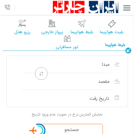
بلیت هواپیما
بلیط هواپیما
پرواز خارجی
رزرو هتل
بلیط هواپیما
تور مسافرتی
نمایش کمترین نرخ در صورت عدم ورود تاریخ
جستجو