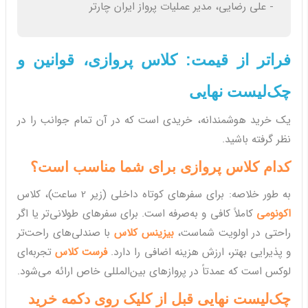
- علی رضایی، مدیر عملیات پرواز ایران چارتر
فراتر از قیمت: کلاس پروازی، قوانین و
چک‌لیست نهایی
یک خرید هوشمندانه، خریدی است که در آن تمام جوانب را در
نظر گرفته باشید.
کدام کلاس پروازی برای شما مناسب است؟
به طور خلاصه: برای سفرهای کوتاه داخلی (زیر 2 ساعت)، کلاس
اکونومی
کاملاً کافی و به‌صرفه است. برای سفرهای طولانی‌تر یا اگر
راحتی در اولویت شماست،
بیزینس کلاس
با صندلی‌های راحت‌تر
و پذیرایی بهتر، ارزش هزینه اضافی را دارد.
فرست کلاس
تجربه‌ای
لوکس است که عمدتاً در پروازهای بین‌المللی خاص ارائه می‌شود.
چک‌لیست نهایی قبل از کلیک روی دکمه خرید