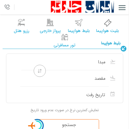
بلیت هواپیما
بلیط هواپیما
پرواز خارجی
رزرو هتل
بلیط هواپیما
تور مسافرتی
نمایش کمترین نرخ در صورت عدم ورود تاریخ
جستجو