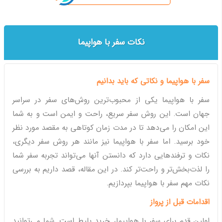
نکات سفر با هواپیما
سفر با هواپیما و نکاتی که باید بدانیم
سفر با هواپیما یکی از محبوب‌ترین روش‌های سفر در سراسر
جهان است. این روش سفر سریع، راحت و ایمن است و به شما
این امکان را می‌دهد تا در مدت زمان کوتاهی به مقصد مورد نظر
خود برسید. اما سفر با هواپیما نیز مانند هر روش سفر دیگری،
نکات و ترفندهایی دارد که دانستن آنها می‌تواند تجربه سفر شما
را لذت‌بخش‌تر و راحت‌تر کند. در این مقاله، قصد داریم به بررسی
نکات مهم سفر با هواپیما بپردازیم.
اقدامات قبل از پرواز
اولین قدم برای سفر با هواپیما، خرید بلیط است. شما می‌توانید