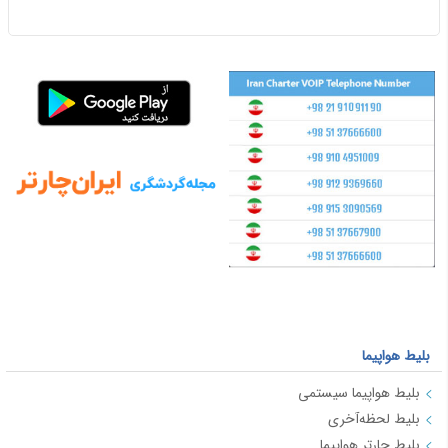
بلیط هواپیما
بلیط هواپیما سیستمی
بلیط لحظه‌آخری
بلیط چارتر هواپیما