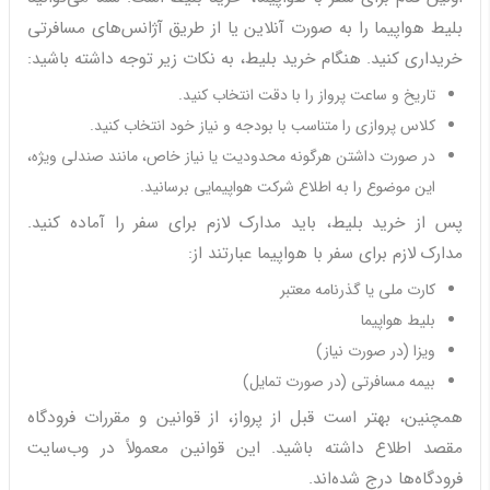
بلیط هواپیما را به صورت آنلاین یا از طریق آژانس‌های مسافرتی
خریداری کنید. هنگام خرید بلیط، به نکات زیر توجه داشته باشید:
تاریخ و ساعت پرواز را با دقت انتخاب کنید.
کلاس پروازی را متناسب با بودجه و نیاز خود انتخاب کنید.
در صورت داشتن هرگونه محدودیت یا نیاز خاص، مانند صندلی ویژه،
این موضوع را به اطلاع شرکت هواپیمایی برسانید.
پس از خرید بلیط، باید مدارک لازم برای سفر را آماده کنید.
مدارک لازم برای سفر با هواپیما عبارتند از:
کارت ملی یا گذرنامه معتبر
بلیط هواپیما
ویزا (در صورت نیاز)
بیمه مسافرتی (در صورت تمایل)
همچنین، بهتر است قبل از پرواز، از قوانین و مقررات فرودگاه
مقصد اطلاع داشته باشید. این قوانین معمولاً در وب‌سایت
فرودگاه‌ها درج شده‌اند.