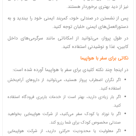
نیز از دید بهتری برخوردار هستند.
پس از نشستن در صندلی خود، کمربند ایمنی خود را ببندید و به
دستورالعمل‌های ایمنی خلبان توجه کنید.
در طول پرواز، می‌توانید از امکاناتی مانند سرگرمی‌های داخل
کابین، غذا و نوشیدنی استفاده کنید.
نکاتی برای سفر با هواپیما
در اینجا چند نکته کلیدی برای سفر با هواپیما آورده شده است:
اگر نگران اضطراب پرواز هستید، می‌توانید از داروهای آرام‌بخش
استفاده کنید.
اگر بار زیادی دارید، بهتر است از خدمات باربری فرودگاه استفاده
کنید.
اگر با نوزاد یا کودک سفر می‌کنید، از شرکت هواپیمایی بخواهید
صندلی مخصوص کودک برای شما رزرو کند.
اگر معلولیت یا محدودیت حرکتی دارید، از شرکت هواپیمایی