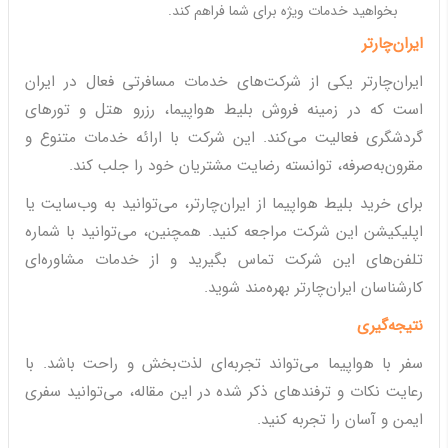
بخواهید خدمات ویژه برای شما فراهم کند.
ایران‌چارتر
ایران‌چارتر یکی از شرکت‌های خدمات مسافرتی فعال در ایران
است که در زمینه فروش بلیط هواپیما، رزرو هتل و تورهای
گردشگری فعالیت می‌کند. این شرکت با ارائه خدمات متنوع و
مقرون‌به‌صرفه، توانسته رضایت مشتریان خود را جلب کند.
برای خرید بلیط هواپیما از ایران‌چارتر، می‌توانید به وب‌سایت یا
اپلیکیشن این شرکت مراجعه کنید. همچنین، می‌توانید با شماره
تلفن‌های این شرکت تماس بگیرید و از خدمات مشاوره‌ای
کارشناسان ایران‌چارتر بهره‌مند شوید.
نتیجه‌گیری
سفر با هواپیما می‌تواند تجربه‌ای لذت‌بخش و راحت باشد. با
رعایت نکات و ترفندهای ذکر شده در این مقاله، می‌توانید سفری
ایمن و آسان را تجربه کنید.