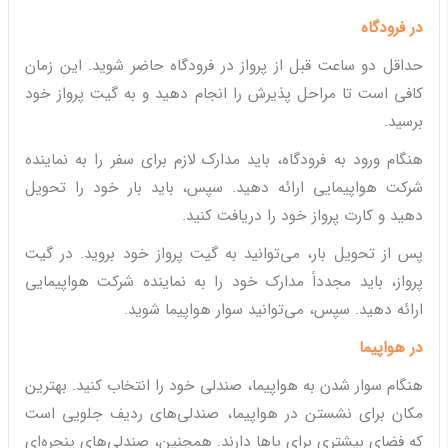
در فرودگاه
حداقل دو ساعت قبل از پرواز در فرودگاه حاضر شوید. این زمان
کافی است تا مراحل پذیرش را انجام دهید و به گیت پرواز خود
برسید.
هنگام ورود به فرودگاه، باید مدارک لازم برای سفر را به نماینده
شرکت هواپیمایی ارائه دهید. سپس، باید بار خود را تحویل
دهید و کارت پرواز خود را دریافت کنید.
پس از تحویل بار، می‌توانید به گیت پرواز خود بروید. در گیت
پرواز، باید مجدداً مدارک خود را به نماینده شرکت هواپیمایی
ارائه دهید. سپس، می‌توانید سوار هواپیما شوید.
در هواپیما
هنگام سوار شدن به هواپیما، صندلی خود را انتخاب کنید. بهترین
مکان برای نشستن در هواپیما، صندلی‌های ردیف جلویی است
که فضای بیشتری برای پاها دارند. همچنین، صندلی‌های پنجره‌ای