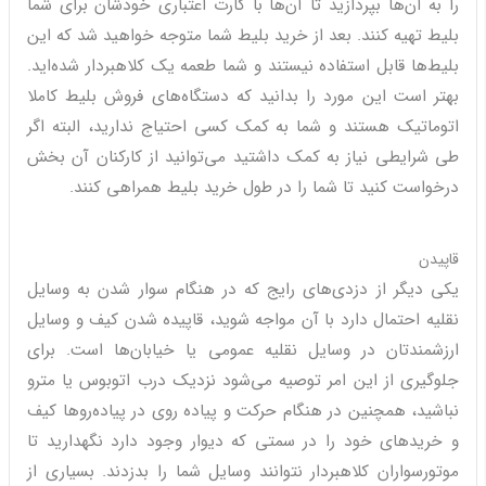
را به آن‌ها بپردازید تا آن‌ها با کارت اعتباری خودشان برای شما
بلیط تهیه کنند. بعد از خرید بلیط شما متوجه خواهید شد که این
بلیط‌ها قابل استفاده نیستند و شما طعمه یک کلاهبردار شده‌اید.
بهتر است این مورد را بدانید که دستگاه‌های فروش بلیط کاملا
اتوماتیک هستند و شما به کمک کسی احتیاج ندارید، البته اگر
طی شرایطی نیاز به کمک داشتید می‌توانید از کارکنان آن بخش
درخواست کنید تا شما را در طول خرید بلیط همراهی کنند.
قاپیدن
یکی دیگر از دزدی‌های رایج که در هنگام سوار شدن به وسایل
نقلیه احتمال دارد با آن مواجه شوید، قاپیده شدن کیف و وسایل
ارزشمندتان در وسایل نقلیه عمومی یا خیابان‌ها است. برای
جلوگیری از این امر توصیه می‌شود نزدیک درب اتوبوس یا مترو
نباشید، همچنین در هنگام حرکت و پیاده روی در پیاده‌روها کیف
و خریدهای خود را در سمتی که دیوار وجود دارد نگهدارید تا
موتورسواران کلاهبردار نتوانند وسایل شما را بدزدند. بسیاری از