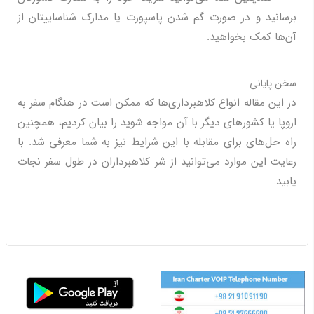
برسانید و در صورت گم شدن پاسپورت یا مدارک شناساییتان از
آن‌ها کمک بخواهید.
سخن پایانی
در این مقاله انواع کلاهبرداری‌ها که ممکن است در هنگام سفر به
اروپا یا کشورهای دیگر با آن مواجه شوید را بیان کردیم، همچنین
راه‌ حل‌های برای مقابله با این شرایط نیز به شما معرفی شد. با
رعایت این موارد می‌توانید از شر کلاهبرداران در طول سفر نجات
یابید.