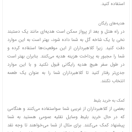
استفاده کنید.
هدیه‌های رایگان
در راه هتل و بعد از پرواز ممکن است هدیه‌ای مانند یک دستبند
نخی یا یک شاخه گل به شما داده شود، بهتر است به این موارد
دقت کنید. زیرا کلاهبرداران از این موقعیت‌ها استفاده کرده و
شما را مجبور به پرداخت هزینه هدیه می‌کنند. بنابران بهتر است
در طول سفر هیچ هدیه رایگانی قبول نکنید و با این موارد
جدی‌تر رفتار کنید تا کلاهبرداران شما را به عنوان یک طعمه
انتخاب نکنند.
کمک به خرید بلیط
بعضی از کلاهبرداران از غریبی شما سواستفاده می‌کنند و هنگامی
که در حال خرید بلیط وسایل نقلیه عمومی هستید به شما
پیشنهاد کمک می‌کنند. برای مثال از شما می‌خواهند تا وجه نقد