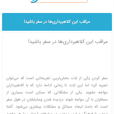
مراقب این کلاهبرداری‌ها در سفر باشید!
مراقب این کلاهبرداری‌ها در سفر باشید!
سفر کردن یکی از لذت بخش‌ترین تفریحاتی است که می‌توان
تجربه کرد؛ اما این لذت تا زمانی ادامه دارد که با کلاهبرداران
مواجه نشوید. یکی از مشکلاتی که ممکن است بسیاری از
مسافران با آن مواجه شوند دزدیده شدن وسایلشان در طول سفر
است که باعث ایجاد مسائل و مشکلات بیشتری می‌شود. آشنا
نبودن با فرهنگ و غریب بودن در سفرهای اروپایی یا هر مقصد