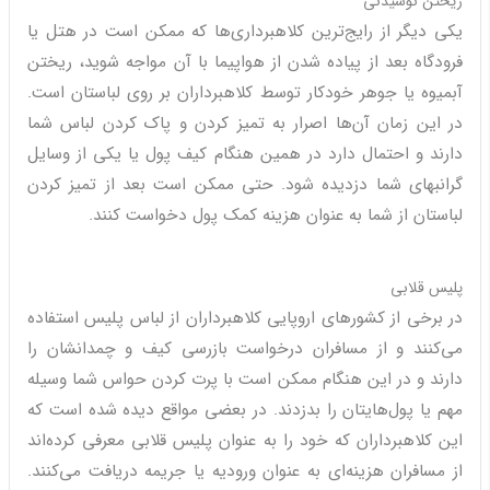
ریختن نوشیدنی
یکی دیگر از رایج‌ترین کلاهبرداری‌ها که ممکن است در هتل یا
فرودگاه بعد از پیاده شدن از هواپیما با آن مواجه شوید، ریختن
آبمیوه یا جوهر خودکار توسط کلاهبرداران بر روی لباستان است.
در این زمان آن‌ها اصرار به تمیز کردن و پاک کردن لباس شما
دارند و احتمال دارد در همین هنگام کیف پول یا یکی از وسایل
گرانبهای شما دزدیده شود. حتی ممکن است بعد از تمیز کردن
لباستان از شما به عنوان هزینه کمک پول دخواست کنند.
پلیس قلابی
در برخی از کشورهای اروپایی کلاهبرداران از لباس پلیس استفاده
می‌کنند و از مسافران درخواست بازرسی کیف و چمدانشان را
دارند و در این هنگام ممکن است با پرت کردن حواس شما وسیله
مهم یا پول‌هایتان را بدزدند. در بعضی مواقع دیده شده است که
این کلاهبرداران که خود را به عنوان پلیس قلابی معرفی کرده‌اند
از مسافران هزینه‌ای به عنوان ورودیه یا جریمه دریافت می‌کنند.