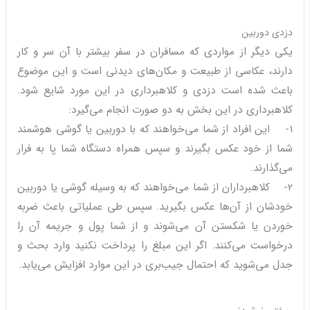
دزدی دوربین
یکی دیگر از مواردی که مسافران در سفر بیشتر با آن سر و کار
دارند، عکاسی از طبیعت و مکان‌های دیدنی است و این موضوع
باعث شده است دزدی و کلاهبرداری در این مورد شایع شود.
کلاهبرداری در این بخش به دو صورت انجام می‌گیرد:
1- این افراد از شما می‌خواهند که با دوربین یا گوشی هوشمند
شما از خود عکس بگیرند و سپس همراه دستگاه شما پا به فرار
می‌گذارند.
2- کلاهبرداران از شما می‌خواهند که به وسیله گوشی یا دوربین
خودشان از آن‌ها عکس بگیرید. سپس طی عملیاتی باعث ضربه
خوردن یا شکستن آن می‌شوند و از شما پول و جریمه آن را
درخواست می‌کنند. اگر این مبلغ را پرداخت نکنید وارد بحث و
جدل می‌شوید که احتمال جیب‌بری در این موارد افزایش می‌یابد.