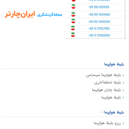
بلیط هواپیما
بلیط هواپیما سیستمی
بلیط لحظه‌آخری
بلیط چارتر هواپیما
بلیط هواپیما
بلیط هواپیما -
رزرو بلیط هواپیما