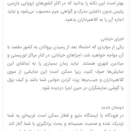
بهتر است این نکته را بدانید که در اکثر کشورهای اروپایی بازرسی
پلیس بدون داشتن مدرک و گواهی جرم محسوب می‌شود و نباید
اجازه آن را به کلاهبرداران بدهید.
اجرای خیابانی
یکی از مواردی که احتمالا بعد از رسیدن پرواتان به کشور مقصد با
آن مواجه خواهید شد، اجراهای خیابانی در کنار مراکز توریستی و
میادین شهری هستند. نباید زمان بسیاری را به تماشای این
نمایش‌ها صرف کنید، زیرا ممکن است این نمایشی از سوی
کلاهبرداران و جیب‌برها پرت کردن حواس شما باشد و کیف پول
یا گوشی نمایشگران در حین اجرا دزدیده شود.
دوستان جدید
در فرودگاه یا ایستگاه مترو و قطار ممکن است غریبه‌ای به شما
نزدیک شده و صحبت صمیمانه و بحث برانگیزی با شما آغاز کند.