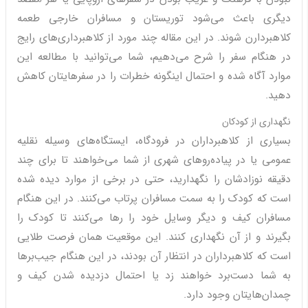
دیگری باعث می‌شود توریستان و مسافران خارجی طعمه
کلاهبردارن شوند. در این مقاله چند مورد از کلاهبرداری‌های رایج
در هنگام سفر را شرح می‌دهیم، شما می‌توانید با مطالعه این
موارد آگاه شده و احتمال اینگونه خطرات را در سفرهایتان کاهش
دهید.
نگهداری از کودکان
بسیاری از کلاهبرداران در فرودگاه، ایستگاه‌های وسیله نقلیه
عمومی یا در پیاده‌روهای شهری از شما می‌خواهند تا برای چند
دقیقه نوزادشان را نگهدارید، حتی در برخی از موارد دیده شده
است که کودک را به سمت مسافران پرتاب می‌کنند. در این هنگام
مسافران کیف و دیگر وسایل خود را رها می‌کنند تا کودک را
بگیرند و از آن نگهداری کنند. این موقعیت همان فرصت طلایی
است که کلاهبرداران در انتظار آن بودند، در این هنگام جیب‌برها
به شما دست‌برد خواهند زد یا احتمال دزدیده شدن کیف و
چمدان‌هایتان وجود دارد.