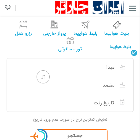
بلیت هواپیما
بلیط هواپیما
پرواز خارجی
رزرو هتل
بلیط هواپیما
تور مسافرتی
نمایش کمترین نرخ در صورت عدم ورود تاریخ
جستجو