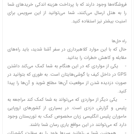
فروشگاه‌ها وجود دارند که با پرداخت هزینه اندکی خریدهای شما
را به هتل ارسال می‌کنند، شما می‌توانید از این سرویس برای
امنیت بیشتر نیز استفاده کنید.
راه‌ حل‌ها
حال که با این موارد کلاهبرداری در سفر آشنا شدید، باید راه‌های
مقابله و کاهش خطرات را بدانید.
- یکی از مواردی که در این هنگام به شما کمک می‌کند داشتن
GPS در داخل کیف یا گوشی‌هایتان است. به طوری که بتوانید در
صورت دزدیده شدن از موقعیت آن‌ها مطلع شوید و آن‌ها را پیدا
کنید.
- یکی دیگر از مواردی که می‌تواند به شما کمک کند مراجعه به
پلیس و گزارش دزدی است. در بسیاری از کشورهای اروپایی
ماموران پلیس انگلیسی زبان مخصوص کمک به توریستان وجود
دارد که می‌توانند در این مواقع یاری رسان شما باشند.
- همچنین شما می‌توانید سریعا خود را به سفارت کشورتان