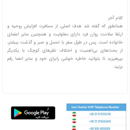
کلام آخر
همانطور که گفته شد هدف اصلی از مسافرت افزایش روحیه و
ارتقا سلامت روان فرد دارای معلولیت و همچنین سایر اعضای
خانواده است. پس در طول سفر با تحمل و صبر و گذشت بیشتر،
از بحث‌های بی‌اهمیت و اختلاف نظرهای کوچک با یکدیگر
بپرهیزید تا بتوانید خاطره خوشی رابرای خود و سایر اعضا رقم
بزنید.