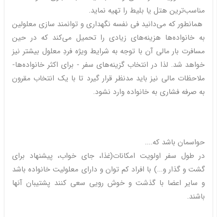
مناسب‌ترین هتل یا بلیط را تهیه نماید.
همانطور که می‌دانید فی نفسه نگهداری و توانمند سازی معلولین
به خانواده‌ها هزینه‌های زیادی را تحمیل می‌کند که در حین
مسافرت بار مالی آن با توجه به شرایط ویژه فردِ معلول بیشتر نیز
خواهد شد. لذا در انتخاب گزینه‌های سفر - برای اکثر خانواده‌ها-
ملاحظات مالی نیز باید مدنظر قرار گیرد تا با یک انتخاب مقرون
به صرفه فشاری به خانواده وارد نشود.
حواسمان باشد که....
در طول سفر اولویت امکانات(غذا، جای خواب، پیشنهاد برای
گشت و گذار و...) با افراد کم توان و دارای معلولیت خانواده باشد
و سایر اعضا با گذشت و خوش رویی سعی کنند پشتیبان آنها
باشند.