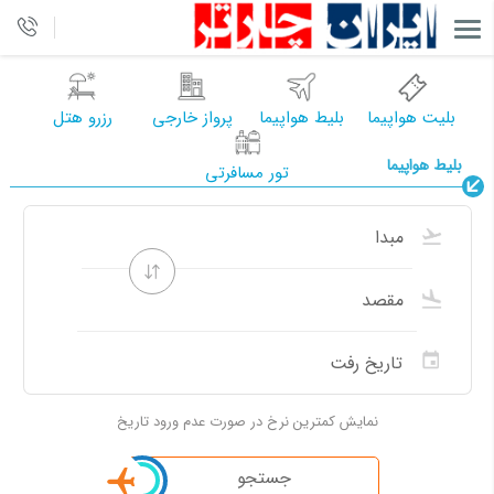
بلیت هواپیما
بلیط هواپیما
پرواز خارجی
رزرو هتل
بلیط هواپیما
تور مسافرتی
نمایش کمترین نرخ در صورت عدم ورود تاریخ
جستجو