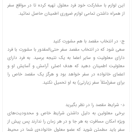
این لوازم با مشارکت خودِ فرد معلول تهیه کرده تا در مواقع سفر
از همراه داشتن تمامی لوازم ضروری اطمینان حاصل نمائید.
ج- در انتخاب مقصد با هم مشورت کنید
سعی شود که در انتخاب مقصد سفر حتی‌المقدور با مشورت با فرد
دارای معلولیت و سایر اعضا به یک نتیجه برسید. به فرد دارای
معلولیت اطمینان دهید که هدف اصلی آرامش و آسایش او و
اعضای خانواده در سفر خواهد بود و هرگز یک مقصد خاص را
برای سفر(مثلاً سفر زیارتی) به او تحمیل نکنید.
د- شرایط مقصد را در نظر بگیرید
برخی معلولین به دلیل داشتن شرایط خاص و محدودیت‌های
ویژه امکان مسافرت به هر جا و در هر زمان را ندارند پس پیش از
سفر باید مطمئن شوید که عضو معلول خانواده‌ی شما در محیط