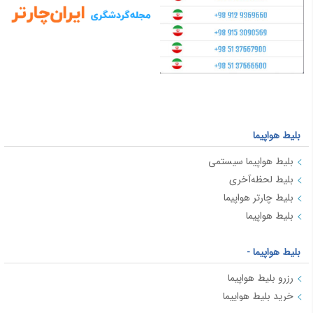
بلیط هواپیما
بلیط هواپیما سیستمی
بلیط لحظه‌آخری
بلیط چارتر هواپیما
بلیط هواپیما
بلیط هواپیما -
رزرو بلیط هواپیما
خرید بلیط هواپیما