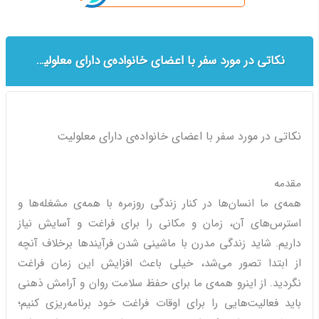
نکاتی در مورد سفر با اعضای خانواده‌ی دارای معلولیت
نکاتی در مورد سفر با اعضای خانواده‌ی دارای معلولیت
مقدمه
همه‌ی ما انسان‌ها در کنار زندگی روزمره با همه‌‌ی مشغله‌ها و
استرس‌های آن، زمان و مکانی را برای فراغت و آسایش نیاز
داریم. شاید زندگی مدرن با ماشینی شدن فرآیند‌ها برخلاف آنچه
از ابتدا تصور می‌شد، خیلی باعث افزایش این زمان فراغت
نگردید. از اینرو همه‌ی ما برای حفظ سلامت روان و آرامش ذهنی
باید فعالیت‌هایی را برای اوقات فراغت خود برنامه‌ریزی کنیم؛