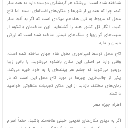
شناخته شده است. بی‌شک هر گردشگری دوست دارد به هند سفر
کند، چرا که هند پر از شهرها و مکان‌های افسانه‌ای است. اما تاج
محل که مربوط به قرن هفدهم میلادی است که اگر به آنجا سفر
کنید، انگار کل کشور هند را گشته‌اید. این ساختمان باشکوه از
منبت‌های گران‌بها و سنگ‌های قیمتی ساخته شده است که ارزش
دیدن را دارد.
تاج محل توسط امپراطوری مغول شاه جهان ساخته شده است.
وقتی وارد در اصلی این مکان باشکوه می‌شوید، با باغی زیبا
روبه‌رو می‌شوید که چشم هر بیننده‌ای را به خود خیره می‌کند.
یکی از جالب‌ترین چیزها در مورد تاج محل این است که در
زمان‌های مختلف بازدید از این مکان تجربیات متفاوتی خواهید
داشت.
اهرام جیزه مصر
اگر به دیدن مکان‌های قدیمی خیلی علاقه‌مند باشید، حتماً اهرام