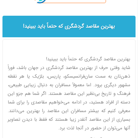
بهترین مقاصد گردشگری که حتماً باید ببینید!
بهترین مقاصد گردشگری که حتماً باید ببینید!
شاید وقتی حرف از بهترین مقاصد گردشگری در جهان باشد، فوراً
ذهن‌تان به سمت سان‌فرانسیسکو، پاریس، بلژیک یا هر نقطه
مشهور دیگری برود. اما معمولاً مسافران به دنبال زیبایی طبیعی،
فرهنگ و تاریخ بی‌نظیر این مقاصد هستند. اگر شما هم جزو این
دسته از افراد هستید، در ادامه می‌خواهیم مقاصدی را برای شما
معرفی کنیم که بیشتر مسافران این مقاصد را بهترین می‌دانند.
بسیاری از این مقاصد آنقدر زیبا هستند که فقط با دیدن تصاویر
آنها می‌توان از حضور در آنجا لذت برد.