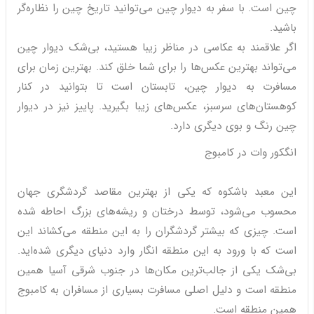
چین است. با سفر به دیوار چین می‌توانید تاریخ چین را نظاره‌گر
باشید.
اگر علاقمند به عکاسی در مناظر زیبا هستید، بی‌شک دیوار چین
می‌تواند بهترین عکس‌ها را برای شما خلق کند. بهترین زمان برای
مسافرت به دیوار چین، تابستان است تا بتوانید در کنار
کوهستان‌های سرسبز، عکس‌های زیبا بگیرید. پاییز نیز در دیوار
چین رنگ و بوی دیگری دارد.
انگکور وات در کامبوج
این معبد باشکوه که یکی از بهترین مقاصد گردشگری جهان
محسوب می‌شود، توسط درختان و ریشه‌های بزرگ احاطه شده
است. چیزی که بیشتر گردشگران را به این منطقه می‌کشاند این
است که با ورود به این منطقه انگار وارد دنیای دیگری شده‌اید.
بی‌شک یکی از جالب‌ترین مکان‌ها در جنوب شرقی آسیا همین
منطقه است و دلیل اصلی مسافرت بسیاری از مسافران به کامبوج
همین منطقه است.