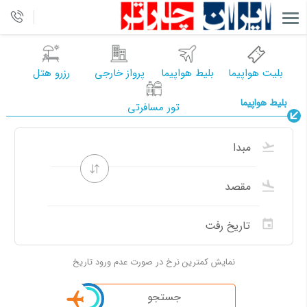
بلیت هواپیما
بلیط هواپیما
پرواز خارجی
رزرو هتل
بلیط هواپیما
تور مسافرتی
نمایش کمترین نرخ در صورت عدم ورود تاریخ
جستجو