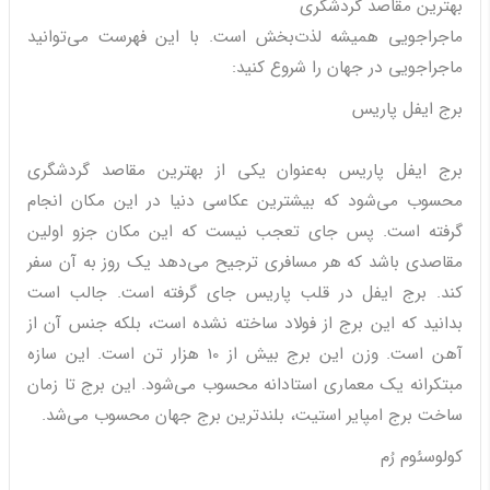
بهترین مقاصد گردشگری
ماجراجویی همیشه لذت‌بخش است. با این فهرست می‌توانید
ماجراجویی در جهان را شروع کنید:
برج ایفل پاریس
برج ایفل پاریس به‌عنوان یکی از بهترین مقاصد گردشگری
محسوب می‌شود که بیشترین عکاسی دنیا در این مکان انجام
گرفته است. پس جای تعجب نیست که این مکان جزو اولین
مقاصدی باشد که هر مسافری ترجیح می‌دهد یک روز به آن سفر
کند. برج ایفل در قلب پاریس جای گرفته است. جالب است
بدانید که این برج از فولاد ساخته نشده است، بلکه جنس آن از
آهن است. وزن این برج بیش از 10 هزار تن است. این سازه
مبتکرانه یک معماری استادانه محسوب می‌شود. این برج تا زمان
ساخت برج امپایر استیت، بلندترین برج جهان محسوب می‌شد.
کولوسئوم رُم