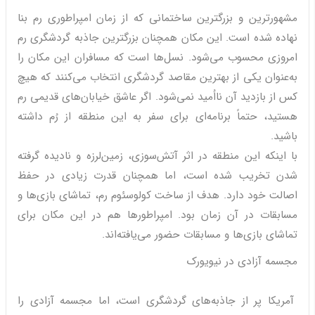
مشهورترین و بزرگترین ساختمانی که از زمان امپراطوری رم بنا
نهاده شده است. این مکان همچنان بزرگترین جاذبه گردشگری رم
امروزی محسوب می‌شود. نسل‌ها است که مسافران این مکان را
به‌عنوان یکی از بهترین مقاصد گردشگری انتخاب می‌کنند که هیچ
کس از بازدید آن نااُمید نمی‌شود. اگر عاشق خیابان‌های قدیمی رم
هستید، حتماً برنامه‌ای برای سفر به این منطقه از رُم داشته
باشید.
با اینکه این منطقه در اثر آتش‌سوزی، زمین‌لرزه و نادیده گرفته
شدن تخریب شده است، اما همچنان قدرت زیادی در حفظ
اصالت خود دارد. هدف از ساخت کولوسئوم رم، تماشای بازی‌ها و
مسابقات در آن زمان بود. امپراطورها هم در این مکان برای
تماشای بازی‌ها و مسابقات حضور می‌یافته‌اند.
مجسمه آزادی در نیویورک
آمریکا پر از جاذبه‌های گردشگری است، اما مجسمه آزادی را