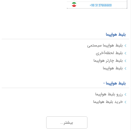
بلیط هواپیما
بلیط هواپیما سیستمی
بلیط لحظه‌آخری
بلیط چارتر هواپیما
بلیط هواپیما
بلیط هواپیما -
رزرو بلیط هواپیما
خرید بلیط هواپیما
بلیط هواپیما
بلیط لحظه آخری چیست؟
بیشتر...
بلیط هواپیما در ایران: انواع و ویژگی‌ها