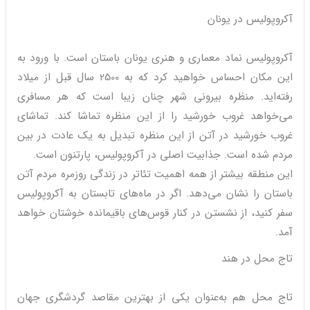
آکروپولیس در یونان
آکروپولیس نماد معماری و هنری یونان باستان است. با ورود به
این مکان احساس خواهید کرد که به 2500 سال قبل از میلاد
رفته‌اید. منظره بیرونی شهر چنان زیبا است که هر مسافری
می‌خواهد غروب خورشید را از این منظره تماشا کند. تماشای
غروب خورشید در آتن از این منظره تبدیل به یک عادت در بین
مردم شده است. جذابیت اصلی در آکروپولیس، پارتنون است.
این منطقه بیشتر از همه اهمیت تئاتر در زندگی روزمره مردم آتن
باستان را نشان می‌دهد. اگر در ماه‌های تابستان به آکروپولیس
سفر کنید، از نشستن در کنار قوس‌های باقیمانده خوشتان خواهد
آمد.
تاج محل در هند
تاج محل هم به‌عنوان یکی از بهترین مقاصد گردشگری جهان