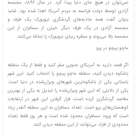
نمی‌توان در هیچ جای دنیا پیدا کرد. در سال 1896، مجسمه
آزادی توسط دولت فرانسه به مردم آمریکا اهدا شده بود. شاید
بتوان گفت همه جاذبه‌های گردشگری نیویورک یک طرف و
مجسمه آزادی در یک طرف دیگر. خیلی از مسافران از این
مجسمه بالا می‌روند و منظره زیبای نیویورک را تماشا می‌کنند.
ماچو پیچو در پرو
اگر قصد دارید به آمریکای جنوبی سفر کنید و فقط از یک منطقه
باشکوه دیدن کنید، منطقه ماچو پیچو را انتخاب کنید. این شهر
باستانی یکی از باشکوه‌ترین شهرهای ویران‌شده در دنیا است.
یکی از دلایلی که این شهر ویران‌شده را تبدیل به یکی از بهترین
مقاصد گردشگری کرده است، قرار گرفتن این شهر در ارتفاعات
کوهستان‌های پرو است. تعداد مسافران به این منطقه آنقدر زیاد
است که ورود مسافران محدود شده است و هر روز فقط تعداد
محدودی از افراد می‌توانند از این منطقه دیدن کنند.