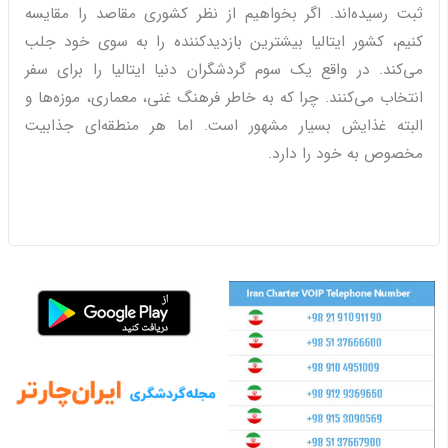
ثبت رسیده‌اند. اگر بخواهیم از نظر کشوری مقاصد را مقایسه
کنیم، کشور ایتالیا بیشترین بازدیدکننده را به سوی خود جلب
می‌کند. در واقع یک سوم گردشگران دنیا ایتالیا را برای سفر
انتخاب می‌کنند. چرا که به خاطر فرهنگ غنی، معماری، موزه‌ها و
البته غذایش بسیار مشهور است. اما هر منطقه‌ای جذابیت
مخصوص به خود را دارد.