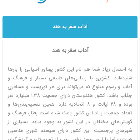
آداب سفر به هند
آداب سفر به هند
به احتمال زیاد شما هم نام این کشور پهناور آسیایی را بارها
شنیده‌اید. کشوری با زیبایی‌های طبیعی بسیار و فرهنگ و
آداب و رسوم متنوع که می‌تواند برای هر توریست و مسافری
جذاب باشد. کشور هندوستان دارای جمعیت 1.38 میلیارد نفر
بوده و 28 ایالت و 8 اتحادیه دارد. همین تقسیم‌بندی‌ها و
تعداد جمعیت زیاد این کشور باعث شده است رفتار، فرهنگ و
گویش‌های مختلفی در این کشور به وجود بیابد. بسیاری از
شهرهای پرجمعیت این کشور دارای سیستم شهری مناسبی
هستند؛ اما با این وجود برای برخی از توریستان و گردشگران