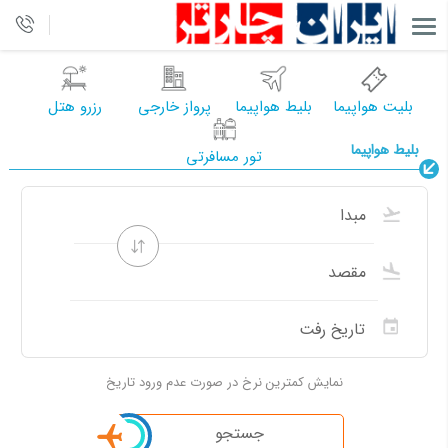
بلیت هواپیما
بلیط هواپیما
پرواز خارجی
رزرو هتل
بلیط هواپیما
تور مسافرتی
نمایش کمترین نرخ در صورت عدم ورود تاریخ
جستجو