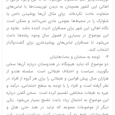
اهالی این کشور همچنان به دیدن توریست‌ها با لباس‌های
متفاوت عادت نکرده‌اند. برای مثال آن‌ها پوشیدن دامن یا
شلوارک را در محیط‌ها عمومی عادی نمی‌دانند و ممکن است
نگاه اهالی این شهر برای مسافران اذیت کننده باشد. علاوه بر
این موضوع در بسیاری از فصول سال وجود پشه‌ها باعث
می‌شود تا مسافران لباس‌های پوشیده‌تری برای گشت‌وگذار
انتخاب کنند.
4- توجه به سخنان و بحث‌هایتان
دو موضوع که نباید هیچگاه در هندوستان درباره آن‌ها سخن
بگویید، سیاست و اختلاف طبقاتی است. سلسله هندو از
هزاران سال پیش قوانین و طبقاتی را برای هر گروه از افراد در
نظر گرفته است و افراد را با توجه به سطح اجتماعی، درآمد و
غیره به طبقات مختلفی تقسیم کرده است. سخن گفتن درباره
این موضوع به احتمال زیاد باعث تشنج بسیار می‌شود. یکی
دیگر از موضوعات ممنوعه که نباید در هند حتی هتل و
هواپیمایتان راجع به آن صحبت کنید، سیاست است. این