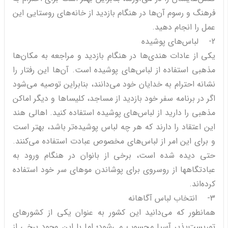
فرهنگ و رسوم آن‌ها در هنگام بازدید از خانه‌های روستایی این
عمل را انجام دهید.
2- لباس‌های پوشیده
یکی از عادات هندی‌ها در هنگام بازدید و مراجعه به مکان‌ها
مذهبی استفاده از لباس‌های پوشیده است. آن‌ها این رفتار را
نشانه احترام به خدایان خود می‌دانند، بنابراین توصیه می‌شود
اگر در برنامه سفر خود بازدید از مساجد، کلیساها و دیگر اماکن
مذهبی را دارید از لباس‌های پوشیده استفاده کنید. اهالی هند
این اعتقاد را دارند که هر چه لباس پوشیده‌تر باشد، بهتر است
و برای این امر از لباس‌های مخصوص عبادت استفاده می‌کنند.
حتی دیده شده است، برخی از بانوان در هنگام ورود به
عبادتگاه‎ها از روسروی برای پوشاندن موهای سر خود استفاده
کرده‌اند.
3- انتخاب لباس آگاهانه
همانطور که می‌دانید این کشور به عنوان یکی از کشورهای
توریست‌پذیر آسیا محسوب می‌شود؛ اما با این وجود برخی از