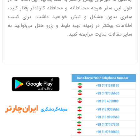
طول این سفر هرچه محتاطانه و محافظه کارانه‌تر رفتار کنید،
سفری بدون مشکل و تنش خواهید داشت. برای کسب
اطلاعات بیشتر در زمینه تهیه بلیط و رزرو هتل می‌توانید به
سایر مقالات سایت مراجعه کنید.