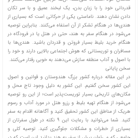
قدردانی خود را با زبان بدن، یک لبخند عمیق و با سر تکان
دادن نشان دهند. ناماستی یکی از حرکاتی است که بسیاری از
هندی‌ها در هنگام تشکر از آن استفاه می‌کنند. بنابراین توصیه
می‌شود در هنگام سفر به هند، حتی در هتل یا در فرودگاه در
هنگام خرید بلیط بسیار فروتن و قدردان باشید. هندی‌ها با
مسافران و توریستانی که هوش اجتماعی بالایی دارند و خود را
با اصول و آداب منطقه سازش می‌دهند به خوبی رفتار می‌کنند.
سخن پایانی
در این مقاله درباره کشور بزرگ هندوستان و قوانین و اصول
این کشور سخن گفتیم. این کشور به دلیل وجود تاج محل و
مکان‌های تاریخی بسیار توریست‌پذیر است؛ از این رو توصیه
می‌شود از هنگام تهیه بلیط و رزرو هتل در مورد آداب و رسوم
هریک از مناطق این کشور تحقیق کنید و آگاهانه اقدام به سفر
کنید. شما می‌توانید با رعایت این 9 نکته در طول سفرتان از
بسیاری از خطرات و مشکلات جلوگیری کنید. توصیه‌ کلی و
جامعی که می‌توان پیش از سفر به هند بدانید این است که در