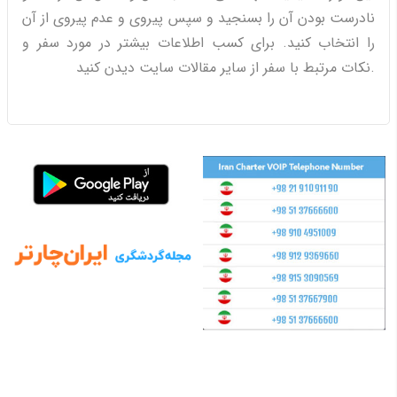
نادرست بودن آن را بسنجید و سپس پیروی و عدم پیروی از آن
را انتخاب کنید. برای کسب اطلاعات بیشتر در مورد سفر و
نکات مرتبط با سفر از سایر مقالات سایت دیدن کنید.