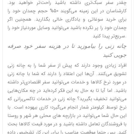
چقدر سفر سبک‌تری داشته باشید راحت‌تر خواهید بود.
کارشناسان در این زمینه می‌گویند 50% حجم چمدان خود را
برای خرید سوغاتی و یادگاری خالی بگذارید. همچنین اگر
چمدان خود را پر نکرده باشید می‌توانید وسایل موردنیاز خود را
سریع‌تر پیدا کنید.
چانه زنی را بیاموزید تا در هزینه سفر خود صرفه
جویی کنید
افراد زیادی وجود دارند که پیش از سفر شما را به چانه زنی
تشویق می‌کنند. آن‌ها این اعتقاد را دارند که شما با چانه زنی
در مورد نرخ کالاها و خدمات می‌توانید سفر اقتصادی‌تر داشته
باشید. اما آیا تا به حال به این فکر کرده‌اید در چه مکان‌هایی
می‌توانید تخفیف بگیرید؟ چانه زنی در خدمات تاکسی‌رانی که
نرخ توسط کیلومتر شمار انجام می‌گیرد؛ کاری بیهوده است. با
این حال شما می‌توانید در بازارچه های محلی هر شهر و روستا
با فروشندگان تعامل داشته باشید و در مورد قیمت کالاها بحث
کنید. پس حتما موقعیت مناسب را برای این کار تشخیص داده