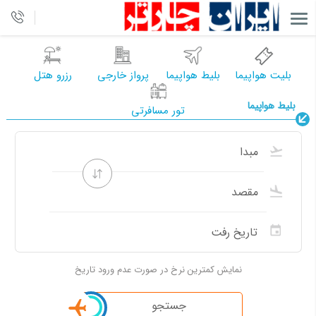
بلیت هواپیما
بلیط هواپیما
پرواز خارجی
رزرو هتل
بلیط هواپیما
تور مسافرتی
نمایش کمترین نرخ در صورت عدم ورود تاریخ
جستجو