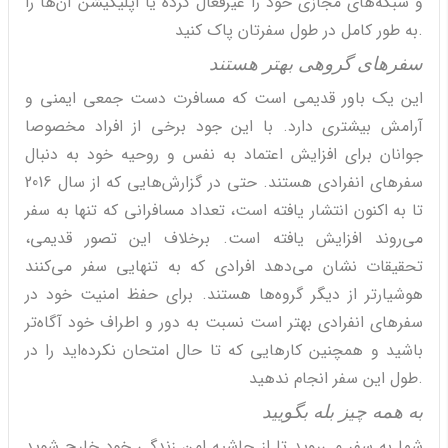
و شبکه‌های مجازی خود را غیرفعال کرده یا اپلیکیشن آن‌ها را
به طور کامل در طول سفرتان پاک کنید.
سفرهای گروهی بهتر هستند
این یک باور قدیمی است که مسافرت دست جمعی ایمنی و
آرامش بیشتری دارد. با این جود برخی از افراد مخصوصا
جوانان برای افزایش اعتماد به نفس و روحیه خود به دنبال
سفرهای انفرادی هستند. حتی در گزارش‌هایی که از سال 2016
تا به اکنون انتشار یافته است، تعداد مسافرانی که تنها به سفر
می‌روند افزایش یافته است. برخلاف این تصور قدیمی،
تحقیقات نشان می‌دهد افرادی که به تنهایی سفر می‌کنند
هوشیارتر از دیگر گروه‌ها هستند. برای حفظ امنیت خود در
سفرهای انفرادی بهتر است نسبت به دور و اطراف خود آگاه‌تر
باشید و همچنین کارهایی که تا حال امتحان نکرده‌اید را در
طول این سفر انجام ندهید.
به همه چیز بله بگویید
شما به سفر می‌روید تا از حاشیه امن زندگی خود خارج شوید