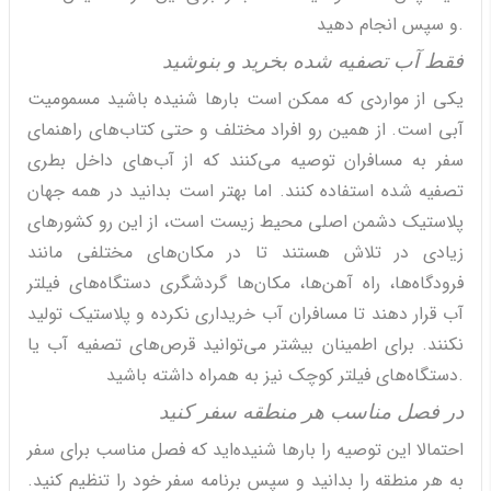
و سپس انجام دهید.
فقط آب تصفیه شده بخرید و بنوشید
یکی از مواردی که ممکن است بارها شنیده باشید مسمومیت
آبی است. از همین رو افراد مختلف و حتی کتاب‌های راهنمای
سفر به مسافران توصیه می‌کنند که از آب‌های داخل بطری
تصفیه شده استفاده کنند. اما بهتر است بدانید در همه جهان
پلاستیک دشمن اصلی محیط زیست است، از این رو کشورهای
زیادی در تلاش هستند تا در مکان‌های مختلفی مانند
فرودگاه‌ها، راه آهن‌ها، مکان‌ها گردشگری دستگاه‌های فیلتر
آب قرار دهند تا مسافران آب خریداری نکرده و پلاستیک تولید
نکنند. برای اطمینان بیشتر می‌توانید قرص‌های تصفیه آب یا
دستگاه‌های فیلتر کوچک نیز به همراه داشته باشید.
در فصل مناسب هر منطقه سفر کنید
احتمالا این توصیه را بارها شنیده‌اید که فصل مناسب برای سفر
به هر منطقه را بدانید و سپس برنامه سفر خود را تنظیم کنید.