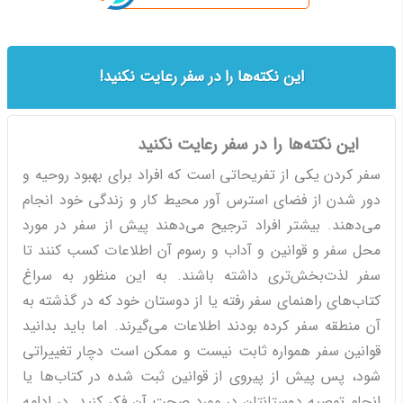
این نکته‌ها را در سفر رعایت نکنید!
این نکته‌ها را در سفر رعایت نکنید
سفر کردن یکی از تفریحاتی است که افراد برای بهبود روحیه و
دور شدن از فضای استرس ‌آور محیط کار و زندگی خود انجام
می‌دهند. بیشتر افراد ترجیح می‌دهند پیش از سفر در مورد
محل سفر و قوانین و آداب و رسوم آن اطلاعات کسب کنند تا
سفر لذت‌بخش‌تری داشته باشند. به این منظور به سراغ
کتاب‌های راهنمای سفر رفته یا از دوستان خود که در گذشته به
آن منطقه سفر کرده بودند اطلاعات می‌گیرند. اما باید بدانید
قوانین سفر همواره ثابت نیست و ممکن است دچار تغییراتی
شود، پس پیش از پیروی از قوانین ثبت شده در کتا‌ب‌ها یا
انجام توصیه دوستانتان در مورد صحت آن فکر کنید. در ادامه