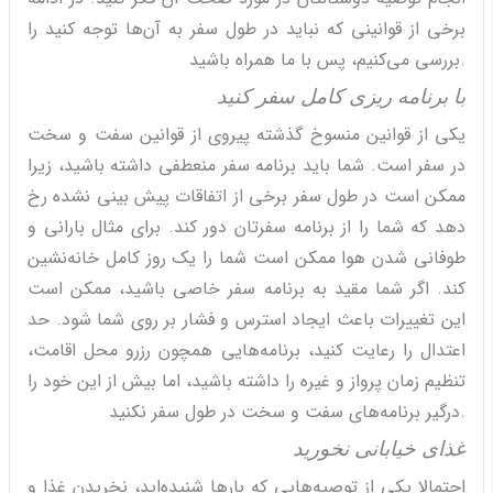
برخی از قوانینی که نباید در طول سفر به آن‌ها توجه کنید را
بررسی می‌کنیم، پس با ما همراه باشید.
با برنامه ریزی کامل سفر کنید
یکی از قوانین منسوخ گذشته پیروی از قوانین سفت و سخت
در سفر است. شما باید برنامه سفر منعطفی داشته باشید، زیرا
ممکن است در طول سفر برخی از اتفاقات پیش بینی نشده رخ
دهد که شما را از برنامه سفرتان دور کند. برای مثال بارانی و
طوفانی شدن هوا ممکن است شما را یک روز کامل خانه‌نشین
کند. اگر شما مقید به برنامه سفر خاصی باشید، ممکن است
این تغییرات باعث ایجاد استرس و فشار بر روی شما شود. حد
اعتدال را رعایت کنید، برنامه‌هایی همچون رزرو محل اقامت،
تنظیم زمان پرواز و غیره را داشته باشید، اما بیش از این خود را
درگیر برنامه‌های سفت و سخت در طول سفر نکنید.
غذای خیابانی نخورید
احتمالا یکی از توصیه‌هایی که بارها شنیده‌اید، نخریدن غذا و