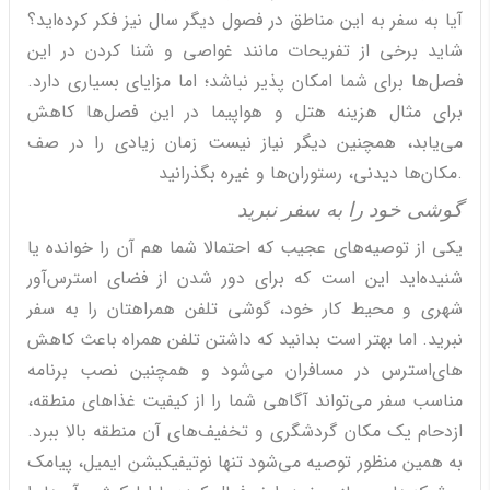
آیا به سفر به این مناطق در فصول دیگر سال نیز فکر کرده‌اید؟
شاید برخی از تفریحات مانند غواصی و شنا کردن در این
فصل‌ها برای شما امکان پذیر نباشد؛ اما مزایای بسیاری دارد.
برای مثال هزینه هتل و هواپیما در این فصل‌ها کاهش
می‌یابد، همچنین دیگر نیاز نیست زمان زیادی را در صف
مکان‌ها دیدنی، رستوران‌ها و غیره بگذرانید.
گوشی خود را به سفر نبرید
یکی از توصیه‌های عجیب که احتمالا شما هم آن را خوانده یا
شنیده‌اید این است که برای دور شدن از فضای استرس‌آور
شهری و محیط کار خود، گوشی تلفن همراهتان را به سفر
نبرید. اما بهتر است بدانید که داشتن تلفن همراه باعث کاهش
استرس در مسافران می‌شود و همچنین نصب برنامه‎‌های
مناسب سفر می‌تواند آگاهی شما را از کیفیت غذاهای منطقه،
ازدحام یک مکان گردشگری و تخفیف‌های آن منطقه بالا ببرد.
به همین منظور توصیه می‌شود تنها نوتیفیکیشن ایمیل، پیامک