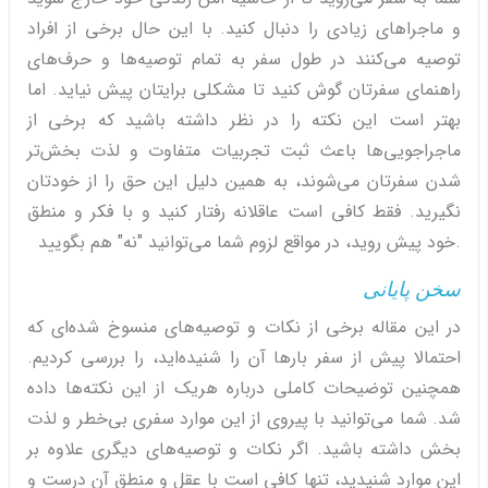
و ماجراهای زیادی را دنبال کنید. با این حال برخی از افراد
توصیه می‌کنند در طول سفر به تمام توصیه‌ها و حرف‌های
راهنمای سفرتان گوش کنید تا مشکلی برایتان پیش نیاید. اما
بهتر است این نکته را در نظر داشته باشید که برخی از
ماجراجویی‌ها باعث ثبت تجربیات متفاوت و لذت بخش‌تر
شدن سفرتان می‌شوند، به همین دلیل این حق را از خودتان
نگیرید. فقط کافی است عاقلانه رفتار کنید و با فکر و منطق
خود پیش روید، در مواقع لزوم شما می‌توانید "نه" هم بگویید.
سخن پایانی
در این مقاله برخی از نکات و توصیه‌های منسوخ شده‌ای که
احتمالا پیش از سفر بارها آن را شنیده‌اید، را بررسی کردیم.
همچنین توضیحات کاملی درباره هریک از این نکته‌ها داده
شد. شما می‌توانید با پیروی از این موارد سفری بی‌خطر و لذت
بخش داشته باشید. اگر نکات و توصیه‌های دیگری علاوه بر
این موارد شنیدید، تنها کافی است با عقل و منطق آن درست و