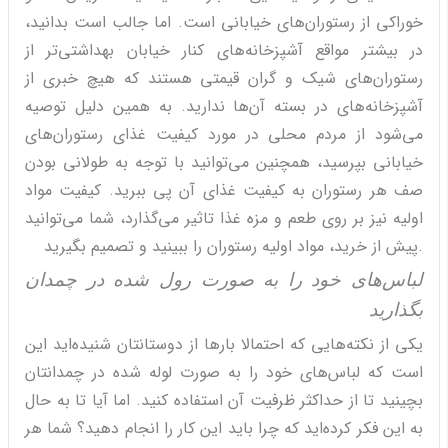
خوراکی از رستوران‌های خیابانی است. اما جالب است بدانید،
در بیشتر مواقع آشپزخانه‌های کنار خیابان بهداشتی‌تر از
رستوران‌های شیک و گران قیمتی هستند که هیچ خبری از
آشپزخانه‌های در بسته آن‌ها ندارید. به همین دلیل توصیه
می‌شود از مردم محلی در مورد کیفیت غذای رستوران‌های
خیابانی بپرسید، همچنین می‌توانید با توجه به طولانی بودن
صف هر رستوران به کیفیت غذای آن پی ببرید. کیفیت مواد
اولیه نیز بر روی طعم و مزه غذا تاثیر می‌گذارد، شما می‌توانید
پیش از خرید، مواد اولیه رستوران را ببینید و تصمیم بگیرید.
لباس‌های خود را به صورت رول شده در چمدان
بگذارید
یکی از نکته‌هایی که احتمالا بارها از دوستانتان شنیده‌اید این
است که لباس‌های خود را به صورت لوله شده در چمدانتان
بچینید تا از حداکثر ظرفیت آن استفاده کنید. اما آیا تا به حال
به این فکر کرده‌اید که چرا باید این کار را انجام دهید؟ شما هر